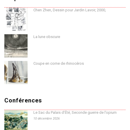
Chen Zhen, Dessin pour Jardin Lavoir, 2000,
La lune obscure
Coupe en corne de rhinocéros
Conférences
Le Sac du Palais d’Été, Seconde guerre de l’opium
10 décembre 2026