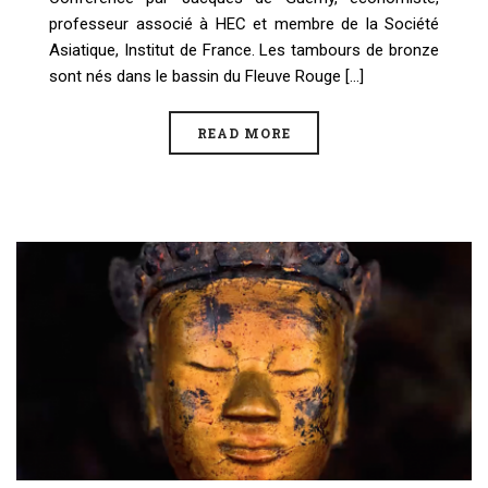
professeur associé à HEC et membre de la Société
Asiatique, Institut de France. Les tambours de bronze
sont nés dans le bassin du Fleuve Rouge [...]
READ MORE