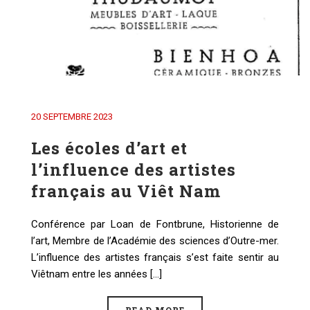
20 SEPTEMBRE 2023
Les écoles d’art et
l’influence des artistes
français au Viêt Nam
Conférence par Loan de Fontbrune, Historienne de
l’art, Membre de l’Académie des sciences d’Outre-mer.
L’influence des artistes français s’est faite sentir au
Viêtnam entre les années [...]