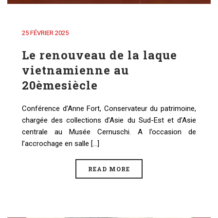
25 FÉVRIER 2025
Le renouveau de la laque
vietnamienne au
20èmesiècle
Conférence d’Anne Fort, Conservateur du patrimoine,
chargée des collections d’Asie du Sud-Est et d’Asie
centrale au Musée Cernuschi. A l’occasion de
l’accrochage en salle [...]
READ MORE