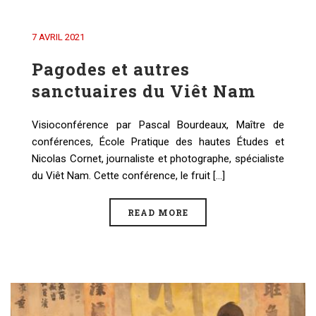
7 AVRIL 2021
Pagodes et autres
sanctuaires du Viêt Nam
Visioconférence par Pascal Bourdeaux, Maître de
conférences, École Pratique des hautes Études et
Nicolas Cornet, journaliste et photographe, spécialiste
du Viêt Nam. Cette conférence, le fruit [...]
READ MORE