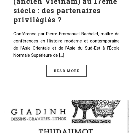
(ancien Vietnam) au 17ème
siècle : des partenaires
privilégiés ?
Conférence par Pierre-Emmanuel Bachelet, maître de
conférences en Histoire moderne et contemporaine
de l’Asie Orientale et de l’Asie du Sud-Est à l’École
Normale Supérieure de [...]
READ MORE