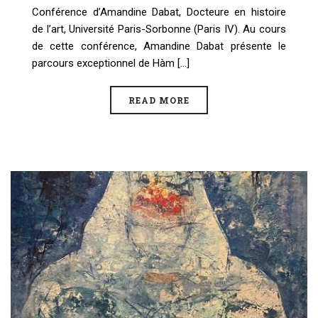
Conférence d’Amandine Dabat, Docteure en histoire
de l’art, Université Paris-Sorbonne (Paris IV). Au cours
de cette conférence, Amandine Dabat présente le
parcours exceptionnel de Hàm [...]
READ MORE