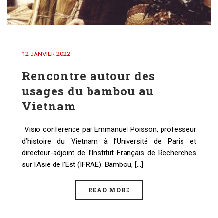
12 JANVIER 2022
Rencontre autour des
usages du bambou au
Vietnam
Visio conférence par Emmanuel Poisson, professeur
d’histoire du Vietnam à l’Université de Paris et
directeur-adjoint de l’Institut Français de Recherches
sur l’Asie de l’Est (IFRAE). Bambou, [...]
READ MORE