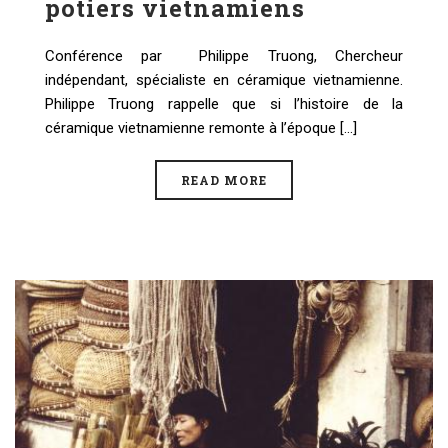
potiers vietnamiens
Conférence par Philippe Truong, Chercheur
indépendant, spécialiste en céramique vietnamienne.
Philippe Truong rappelle que si l’histoire de la
céramique vietnamienne remonte à l’époque [...]
READ MORE