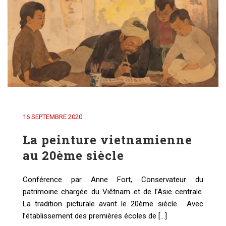
16 SEPTEMBRE 2020
La peinture vietnamienne
au 20ème siècle
Conférence par Anne Fort, Conservateur du
patrimoine chargée du Viêtnam et de l’Asie centrale.
La tradition picturale avant le 20ème siècle. Avec
l’établissement des premières écoles de [...]