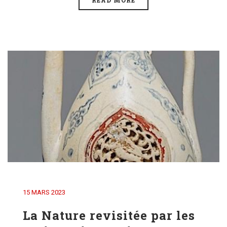
READ MORE
15 MARS 2023
La Nature revisitée par les