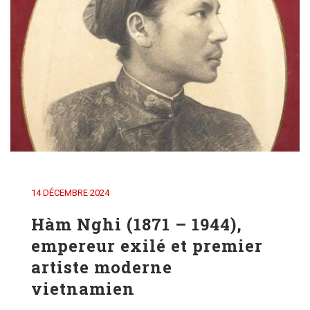
14 DÉCEMBRE 2024
Hàm Nghi (1871 – 1944),
empereur exilé et premier
artiste moderne
vietnamien