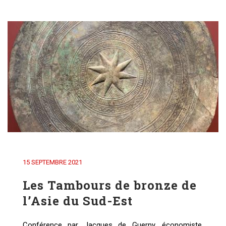
15 SEPTEMBRE 2021
Les Tambours de bronze de
l’Asie du Sud-Est
Conférence par Jacques de Guerny, économiste,