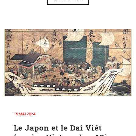
15 MAI 2024
Le Japon et le Dai Viêt