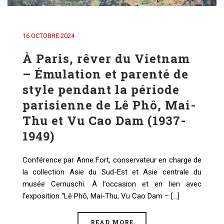
16 OCTOBRE 2024
À Paris, rêver du Vietnam
– Émulation et parenté de
style pendant la période
parisienne de Lê Phô, Mai-
Thu et Vu Cao Dam (1937-
1949)
Conférence par Anne Fort, conservateur en charge de
la collection Asie du Sud-Est et Asie centrale du
musée Cernuschi. À l’occasion et en lien avec
l’exposition “Lê Phô, Mai-Thu, Vu Cao Dam – [...]
READ MORE