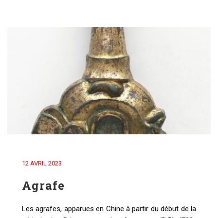
12 AVRIL 2023
Agrafe
Les agrafes, apparues en Chine à partir du début de la