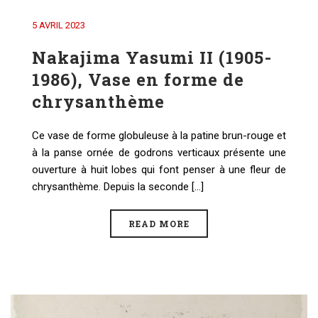
5 AVRIL 2023
Nakajima Yasumi II (1905-
1986), Vase en forme de
chrysanthème
Ce vase de forme globuleuse à la patine brun-rouge et
à la panse ornée de godrons verticaux présente une
ouverture à huit lobes qui font penser à une fleur de
chrysanthème. Depuis la seconde [...]
READ MORE