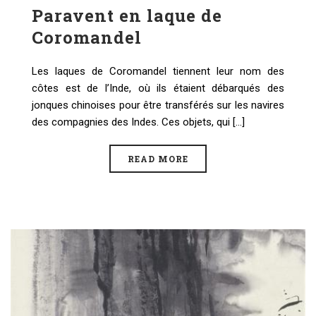
Paravent en laque de
Coromandel
Les laques de Coromandel tiennent leur nom des
côtes est de l’Inde, où ils étaient débarqués des
jonques chinoises pour être transférés sur les navires
des compagnies des Indes. Ces objets, qui [...]
READ MORE