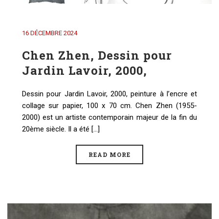
16 DÉCEMBRE 2024
Chen Zhen, Dessin pour
Jardin Lavoir, 2000,
Dessin pour Jardin Lavoir, 2000, peinture à l’encre et
collage sur papier, 100 x 70 cm. Chen Zhen (1955-
2000) est un artiste contemporain majeur de la fin du
20ème siècle. Il a été [...]
READ MORE