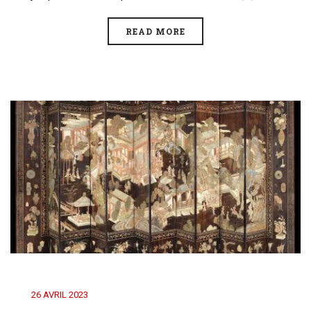
READ MORE
26 AVRIL 2023