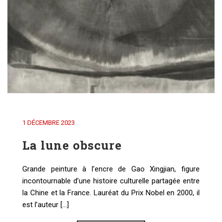
1 DÉCEMBRE 2023
La lune obscure
Grande peinture à l’encre de Gao Xingjian, figure
incontournable d’une histoire culturelle partagée entre
la Chine et la France. Lauréat du Prix Nobel en 2000, il
est l’auteur [...]