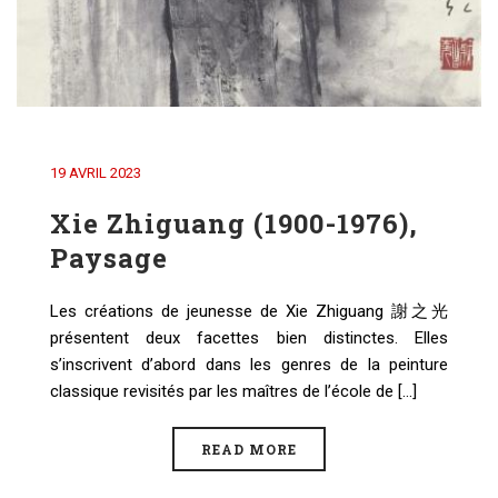
19 AVRIL 2023
Xie Zhiguang (1900-1976),
Paysage
Les créations de jeunesse de Xie Zhiguang 謝之光
présentent deux facettes bien distinctes. Elles
s’inscrivent d’abord dans les genres de la peinture
classique revisités par les maîtres de l’école de [...]
READ MORE