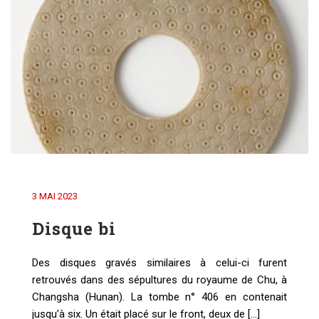
3 MAI 2023
Disque bi
Des disques gravés similaires à celui-ci furent
retrouvés dans des sépultures du royaume de Chu, à
Changsha (Hunan). La tombe n° 406 en contenait
jusqu’à six. Un était placé sur le front, deux de [...]