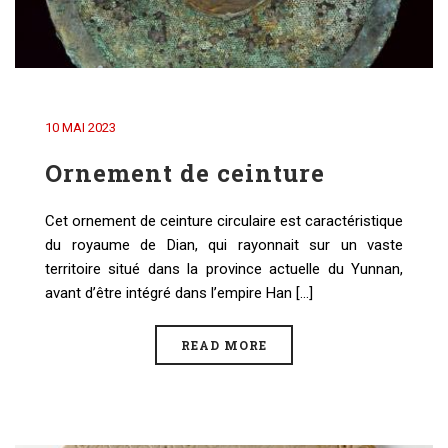
10 MAI 2023
Ornement de ceinture
Cet ornement de ceinture circulaire est caractéristique
du royaume de Dian, qui rayonnait sur un vaste
territoire situé dans la province actuelle du Yunnan,
avant d’être intégré dans l’empire Han [...]
READ MORE