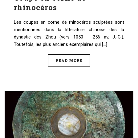
rhinocéros
Les coupes en corne de rhinocéros sculptées sont
mentionnées dans la littérature chinoise dès la
dynastie des Zhou (vers 1050 – 256 av. J.-C.).
Toutefois, les plus anciens exemplaires qui [...]
READ MORE