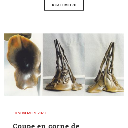
READ MORE
10 NOVEMBRE 2023
Coupe en corne de