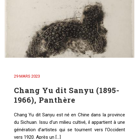
29 MARS 2023
Chang Yu dit Sanyu (1895-
1966), Panthère
Chang Yu dit Sanyu est né en Chine dans la province
du Sichuan. Issu d’un milieu cultivé, il appartient à une
génération d’artistes qui se tournent vers l’Occident
vers 1920. Après un [...]