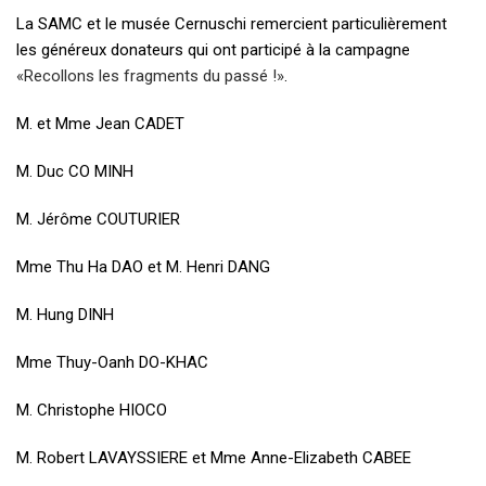
La SAMC et le musée Cernuschi remercient particulièrement
les généreux donateurs qui ont participé à la campagne
«Recollons les fragments du passé !»
.
M. et Mme Jean
CADET
M. Duc CO MINH
M. Jérôme COUTURIER
Mme Thu Ha DAO et M. Henri DANG
M. Hung DINH
Mme Thuy-Oanh DO-KHAC
M. Christophe HIOCO
M. Robert LAVAYSSIERE et Mme Anne-Elizabeth CABEE