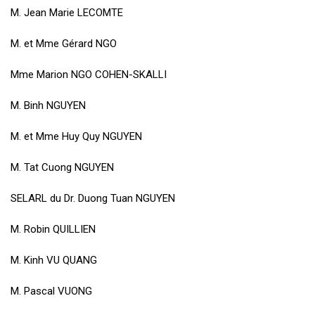
M. Jean Marie LECOMTE
M. et Mme Gérard NGO
Mme Marion NGO COHEN-SKALLI
M. Binh NGUYEN
M. et Mme Huy Quy NGUYEN
M. Tat Cuong NGUYEN
SELARL du Dr. Duong Tuan NGUYEN
M. Robin QUILLIEN
M. Kinh VU QUANG
M. Pascal VUONG