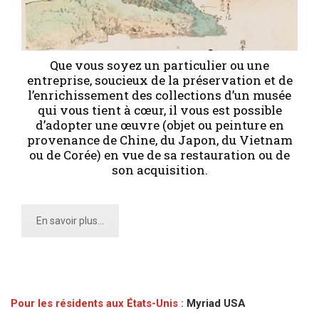
Que vous soyez un particulier ou une
entreprise, soucieux de la préservation et de
l’enrichissement des collections d’un musée
qui vous tient à cœur, il vous est possible
d’adopter une œuvre (objet ou peinture en
provenance de Chine, du Japon, du Vietnam
ou de Corée) en vue de sa restauration ou de
son acquisition.
En savoir plus...
Pour les résidents aux États-Unis :
Myriad USA