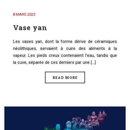
8 MARS 2023
Vase yan
Les vases yan, dont la forme dérive de céramiques
néolithiques, servaient à cuire des aliments à la
vapeur. Les pieds creux contenaient l’eau, tandis que
la cuve, séparée de ces derniers par une [...]
READ MORE