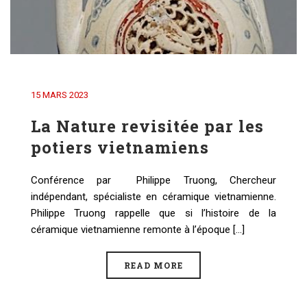
15 MARS 2023
La Nature revisitée par les
potiers vietnamiens
Conférence par Philippe Truong, Chercheur
indépendant, spécialiste en céramique vietnamienne.
Philippe Truong rappelle que si l’histoire de la
céramique vietnamienne remonte à l’époque [...]
READ MORE