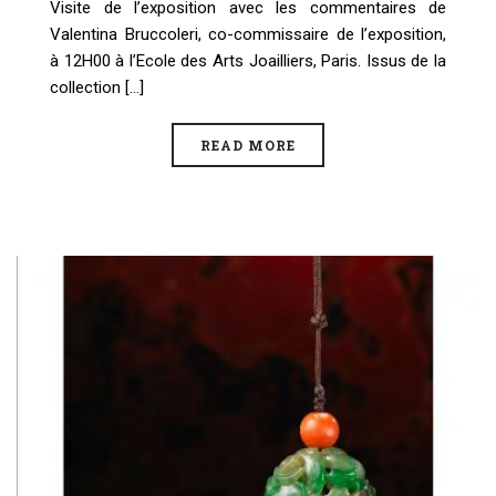
Visite de l’exposition avec les commentaires de
Valentina Bruccoleri, co-commissaire de l’exposition,
à 12H00 à l’Ecole des Arts Joailliers, Paris. Issus de la
collection [...]
READ MORE