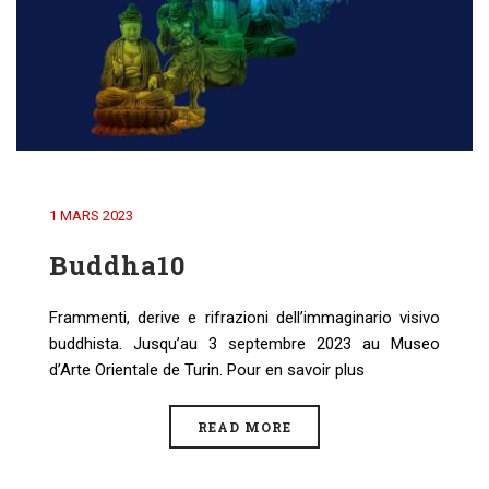
1 MARS 2023
Buddha10
Frammenti, derive e rifrazioni dell’immaginario visivo
buddhista. Jusqu’au 3 septembre 2023 au Museo
d’Arte Orientale de Turin. Pour en savoir plus
READ MORE