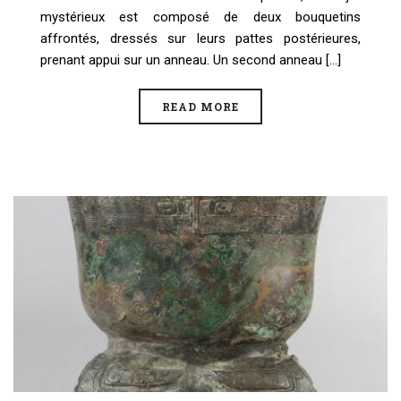
mystérieux est composé de deux bouquetins
affrontés, dressés sur leurs pattes postérieures,
prenant appui sur un anneau. Un second anneau [...]
READ MORE