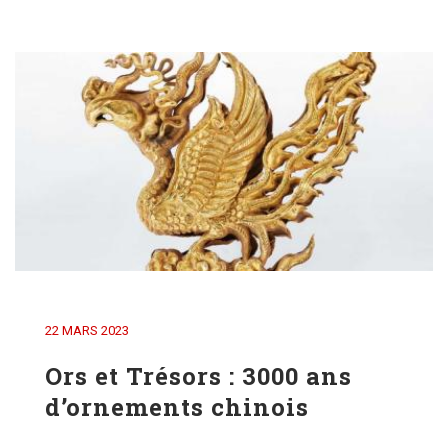
22 MARS 2023
Ors et Trésors : 3000 ans
d’ornements chinois