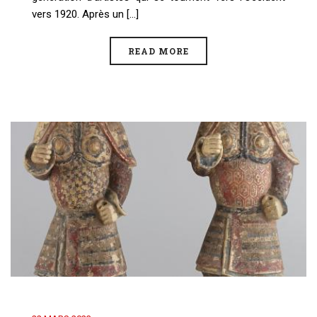
vers 1920. Après un [...]
READ MORE