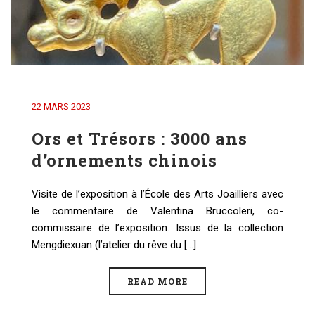
22 MARS 2023
Ors et Trésors : 3000 ans
d’ornements chinois
Visite de l’exposition à l’École des Arts Joailliers avec
le commentaire de Valentina Bruccoleri, co-
commissaire de l’exposition. Issus de la collection
Mengdiexuan (l’atelier du rêve du [...]
READ MORE