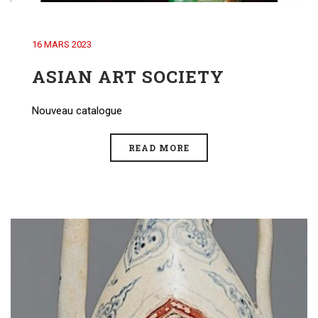
16 MARS 2023
ASIAN ART SOCIETY
Nouveau catalogue
READ MORE