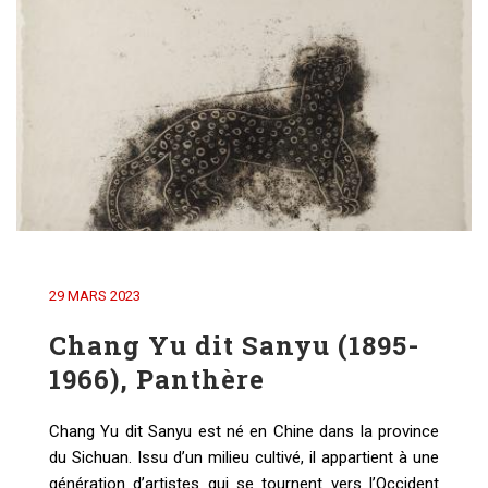
29 MARS 2023
Chang Yu dit Sanyu (1895-
1966), Panthère
Chang Yu dit Sanyu est né en Chine dans la province
du Sichuan. Issu d’un milieu cultivé, il appartient à une
génération d’artistes qui se tournent vers l’Occident