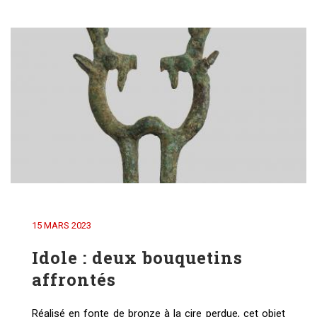
15 MARS 2023
Idole : deux bouquetins
affrontés
Réalisé en fonte de bronze à la cire perdue, cet objet