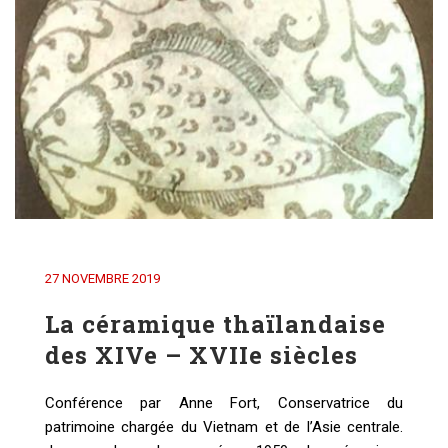
27 NOVEMBRE 2019
La céramique thaïlandaise
des XIVe – XVIIe siècles
Conférence par Anne Fort, Conservatrice du
patrimoine chargée du Vietnam et de l’Asie centrale.