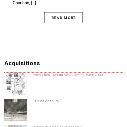
Chauhan, [...]
READ MORE
Acquisitions
Chen Zhen, Dessin pour Jardin Lavoir, 2000,
La lune obscure