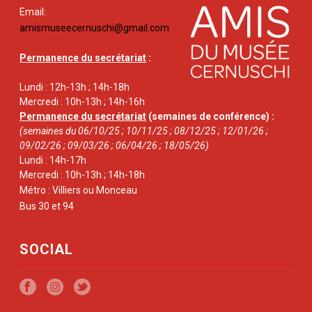
Email:
amismuseecernuschi@gmail.com
Permanence du secrétariat
:
Lundi : 12h-13h ; 14h-18h
Mercredi : 10h-13h ; 14h-16h
Permanence du secrétariat
(semaines de conférence) :
(semaines du 06/10/25 ; 10/11/25 ; 08/12/25 ; 12/01/26 ;
09/02/26 ; 09/03/26 ; 06/04/26 ; 18/05/26)
Lundi : 14h-17h
Mercredi : 10h-13h ; 14h-18h
Métro : Villiers ou Monceau
Bus 30 et 94
SOCIAL