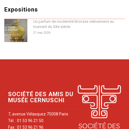
Expositions
Un parfum de modernité Bronzes vietnamiens au
tournant du XXe siècle
21 mai 2026
SOCIÉTÉ DES AMIS DU
MUSÉE CERNUSCHI
7, avenue Vélasquez 75008 Paris
Tél. : 01 53 96 21 50
Fax : 01 53 96 21 96