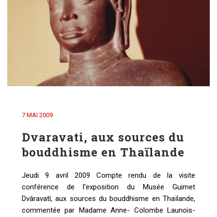
7 MAI 2009
Dvaravati, aux sources du
bouddhisme en Thaïlande
Jeudi 9 avril 2009 Compte rendu de la visite
conférence de l’exposition du Musée Guimet
Dvâravatî, aux sources du bouddhisme en Thaïlande,
commentée par Madame Anne- Colombe Launois-