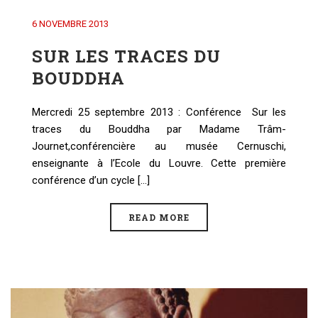
6 NOVEMBRE 2013
SUR LES TRACES DU
BOUDDHA
Mercredi 25 septembre 2013 : Conférence Sur les
traces du Bouddha par Madame Trâm-
Journet,conférencière au musée Cernuschi,
enseignante à l’Ecole du Louvre. Cette première
conférence d’un cycle [...]
READ MORE