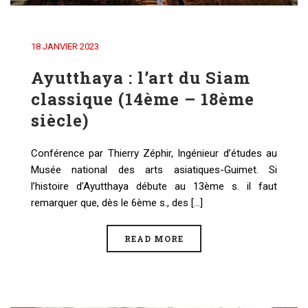
18 JANVIER 2023
Ayutthaya : l’art du Siam
classique (14ème – 18ème
siècle)
Conférence par Thierry Zéphir, Ingénieur d’études au
Musée national des arts asiatiques-Guimet. Si
l’histoire d’Ayutthaya débute au 13ème s. il faut
remarquer que, dès le 6ème s., des [...]
READ MORE