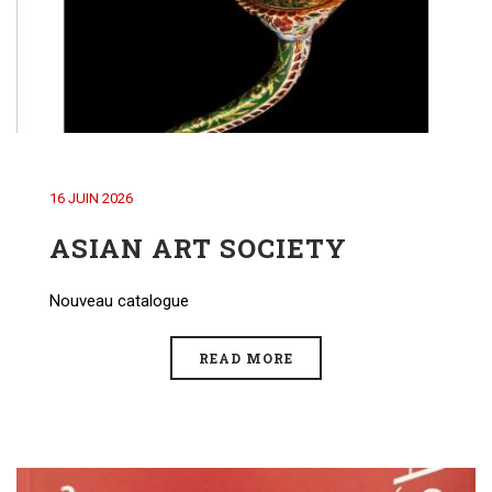
16 JUIN 2026
ASIAN ART SOCIETY
Nouveau catalogue
READ MORE