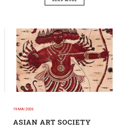
19 MAI 2026
ASIAN ART SOCIETY