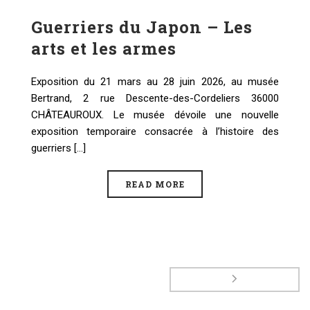
Guerriers du Japon – Les
arts et les armes
Exposition du 21 mars au 28 juin 2026, au musée
Bertrand, 2 rue Descente-des-Cordeliers 36000
CHÂTEAUROUX. Le musée dévoile une nouvelle
exposition temporaire consacrée à l’histoire des
guerriers [...]
READ MORE