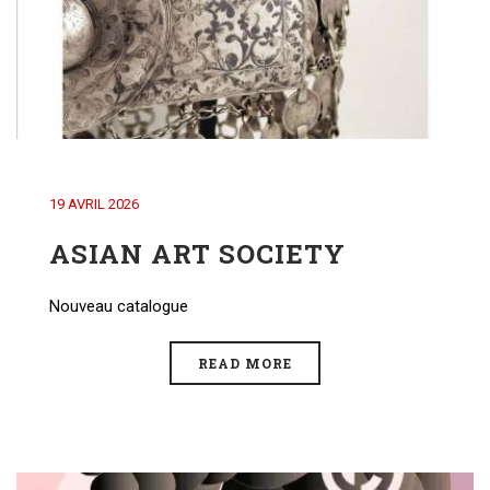
19 AVRIL 2026
ASIAN ART SOCIETY
Nouveau catalogue
READ MORE