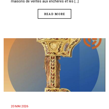
maisons de ventes aux enchères et les [...]
READ MORE
20 MAI 2026