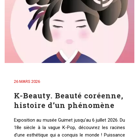
26 MARS 2026
K-Beauty. Beauté coréenne,
histoire d’un phénomène
Exposition au musée Guimet jusqu’au 6 juillet 2026. Du
18e siècle à la vague K-Pop, découvrez les racines
d’une esthétique qui a conquis le monde ! Puissance