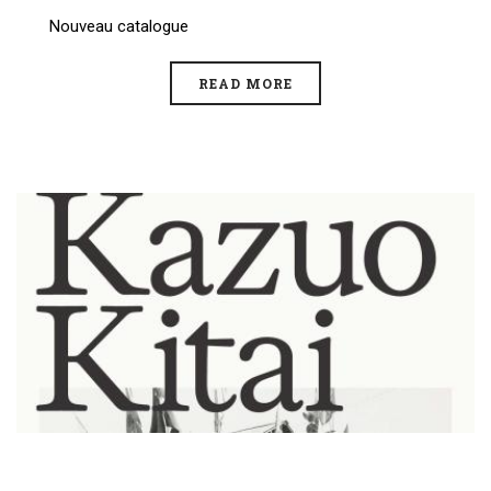
Nouveau catalogue
READ MORE