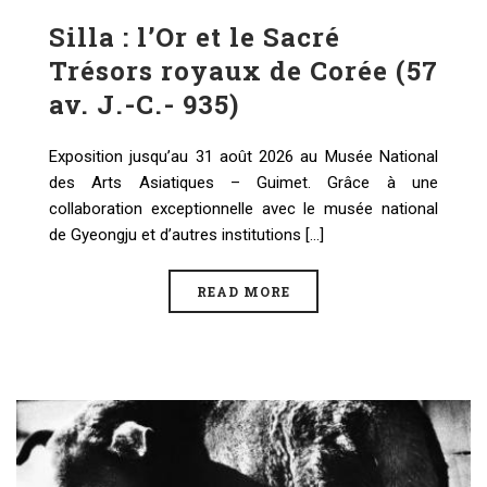
Silla : l’Or et le Sacré
Trésors royaux de Corée (57
av. J.-C.- 935)
Exposition jusqu’au 31 août 2026 au Musée National
des Arts Asiatiques – Guimet. Grâce à une
collaboration exceptionnelle avec le musée national
de Gyeongju et d’autres institutions [...]
READ MORE