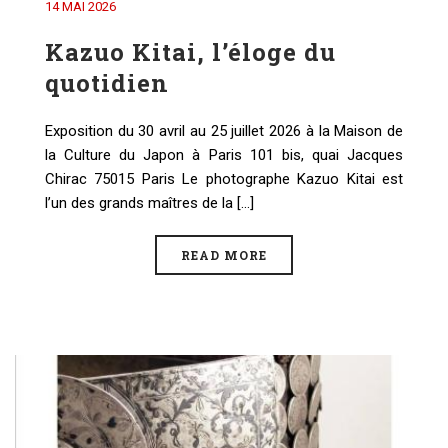
14 MAI 2026
Kazuo Kitai, l’éloge du
quotidien
Exposition du 30 avril au 25 juillet 2026 à la Maison de
la Culture du Japon à Paris 101 bis, quai Jacques
Chirac 75015 Paris Le photographe Kazuo Kitai est
l’un des grands maîtres de la [...]
READ MORE