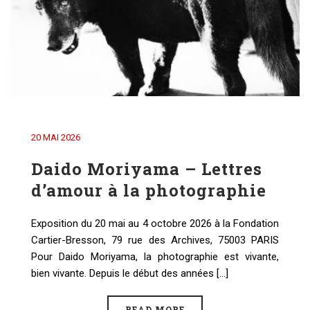
20 MAI 2026
Daido Moriyama – Lettres
d’amour à la photographie
Exposition du 20 mai au 4 octobre 2026 à la Fondation
Cartier-Bresson, 79 rue des Archives, 75003 PARIS
Pour Daido Moriyama, la photographie est vivante,
bien vivante. Depuis le début des années [...]
READ MORE