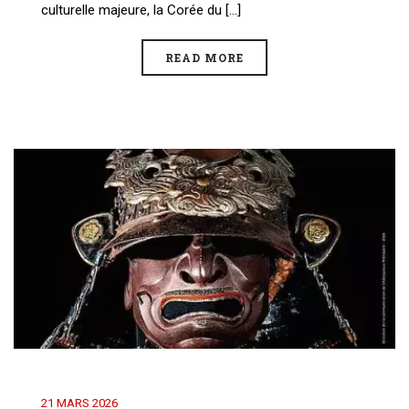
culturelle majeure, la Corée du [...]
READ MORE
21 MARS 2026