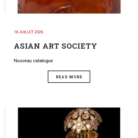
16 JUILLET 2026
ASIAN ART SOCIETY
Nouveau catalogue
READ MORE