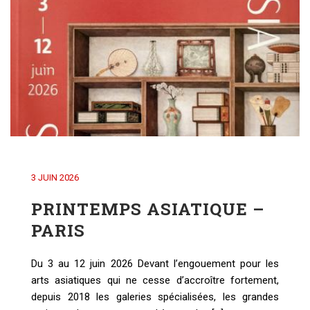
3 JUIN 2026
PRINTEMPS ASIATIQUE –
PARIS
Du 3 au 12 juin 2026 Devant l’engouement pour les
arts asiatiques qui ne cesse d’accroître fortement,
depuis 2018 les galeries spécialisées, les grandes