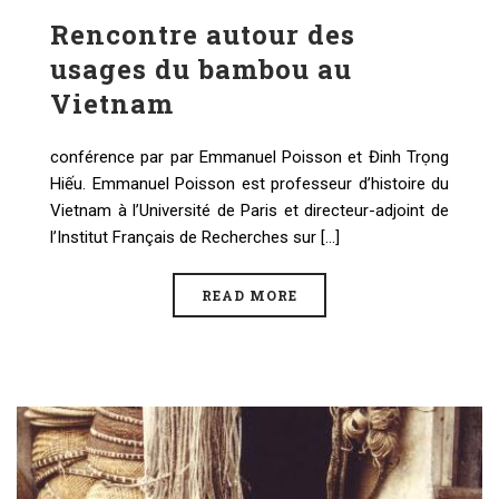
Rencontre autour des
usages du bambou au
Vietnam
conférence par par Emmanuel Poisson et Đinh Trọng
Hiếu. Emmanuel Poisson est professeur d’histoire du
Vietnam à l’Université de Paris et directeur-adjoint de
l’Institut Français de Recherches sur [...]
READ MORE