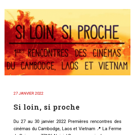
27 JANVIER 2022
Si loin, si proche
Du 27 au 30 janvier 2022 Premières rencontres des
cinémas du Cambodge, Laos et Vietnam 📍 La Ferme