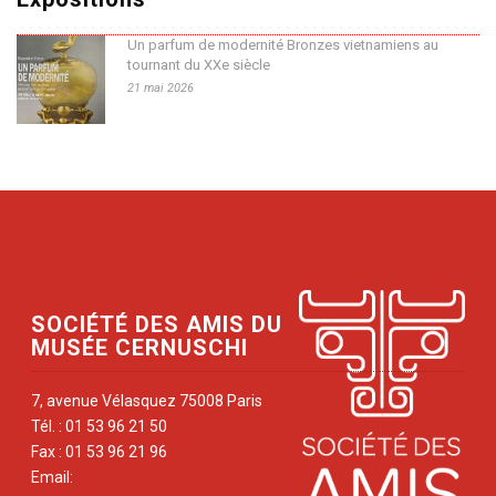
Un parfum de modernité Bronzes vietnamiens au
tournant du XXe siècle
21 mai 2026
SOCIÉTÉ DES AMIS DU
MUSÉE CERNUSCHI
7, avenue Vélasquez 75008 Paris
Tél. : 01 53 96 21 50
Fax : 01 53 96 21 96
Email: