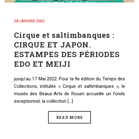
28 JANVIER 2022
Cirque et saltimbanques :
CIRQUE ET JAPON.
ESTAMPES DES PÉRIODES
EDO ET MEIJI
jusqu’au 17 Mai 2022. Pour la 9e édition du Temps des
Collections, intitulée « Cirque et saltimbanques », le
musée des Beaux-Arts de Rouen accueille un fonds
exceptionnel, la collection [...]
READ MORE