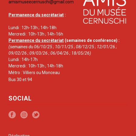
amismuseecernuschi@gmail.com
Permanence du secrétariat
:
Lundi : 12h-13h ; 14h-18h
Mercredi : 10h-13h ; 14h-16h
Permanence du secrétariat
(semaines de conférence) :
(semaines du 06/10/25 ; 10/11/25 ; 08/12/25 ; 12/01/26 ;
09/02/26 ; 09/03/26 ; 06/04/26 ; 18/05/26)
Lundi : 14h-17h
Mercredi : 10h-13h ; 14h-18h
Métro : Villiers ou Monceau
Bus 30 et 94
SOCIAL
Réalisation