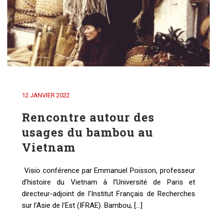
12 JANVIER 2022
Rencontre autour des
usages du bambou au
Vietnam
Visio conférence par Emmanuel Poisson, professeur
d’histoire du Vietnam à l’Université de Paris et
directeur-adjoint de l’Institut Français de Recherches
sur l’Asie de l’Est (IFRAE). Bambou, [...]