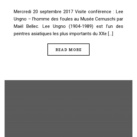
Mercredi 20 septembre 2017 Visite conférence : Lee
Ungno – l’homme des foules au Musée Cernuschi par
Maël Bellec. Lee Ungno (1904-1989) est l’un des
peintres asiatiques les plus importants du XXe [...]
READ MORE