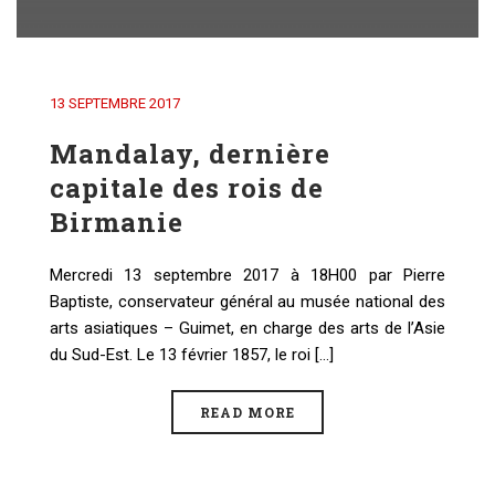
13 SEPTEMBRE 2017
Mandalay, dernière
capitale des rois de
Birmanie
Mercredi 13 septembre 2017 à 18H00 par Pierre
Baptiste, conservateur général au musée national des
arts asiatiques – Guimet, en charge des arts de l’Asie
du Sud-Est. Le 13 février 1857, le roi [...]
READ MORE