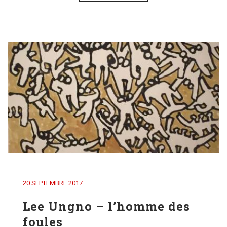
20 SEPTEMBRE 2017
Lee Ungno – l’homme des
foules