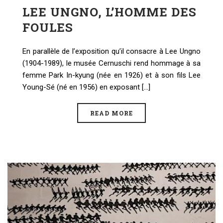
LEE UNGNO, L’HOMME DES
FOULES
En parallèle de l’exposition qu’il consacre à Lee Ungno
(1904-1989), le musée Cernuschi rend hommage à sa
femme Park In-kyung (née en 1926) et à son fils Lee
Young-Sé (né en 1956) en exposant [...]
READ MORE