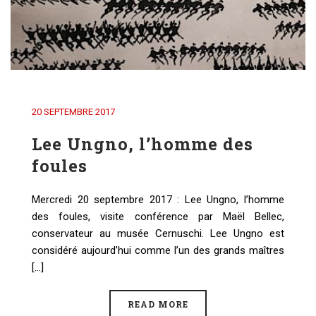
20 SEPTEMBRE 2017
Lee Ungno, l’homme des
foules
Mercredi 20 septembre 2017 : Lee Ungno, l’homme
des foules, visite conférence par Maël Bellec,
conservateur au musée Cernuschi. Lee Ungno est
considéré aujourd’hui comme l’un des grands maîtres
[...]
READ MORE