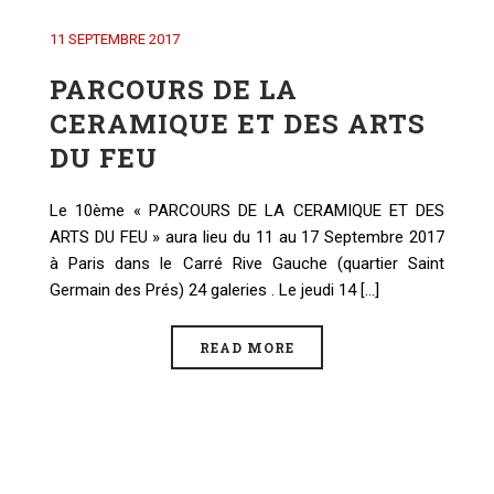
11 SEPTEMBRE 2017
PARCOURS DE LA
CERAMIQUE ET DES ARTS
DU FEU
Le 10ème « PARCOURS DE LA CERAMIQUE ET DES
ARTS DU FEU » aura lieu du 11 au 17 Septembre 2017
à Paris dans le Carré Rive Gauche (quartier Saint
Germain des Prés) 24 galeries . Le jeudi 14 [...]
READ MORE