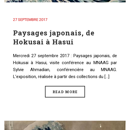
27 SEPTEMBRE 2017
Paysages japonais, de
Hokusai à Hasui
Mercredi 27 septembre 2017 : Paysages japonais, de
Hokusai à Hasui, visite conférence au MNAAG par
Sylvie Ahmadian, conférencière au MNAAG.
L’exposition, réalisée à partir des collections du [...]
READ MORE