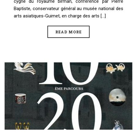
cygne du royaume birman, conférence par Pierre
Baptiste, conservateur général au musée national des
arts asiatiques-Guimet, en charge des arts [...]
READ MORE