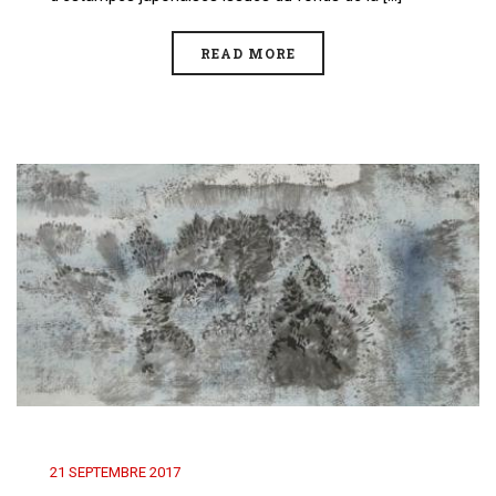
READ MORE
21 SEPTEMBRE 2017