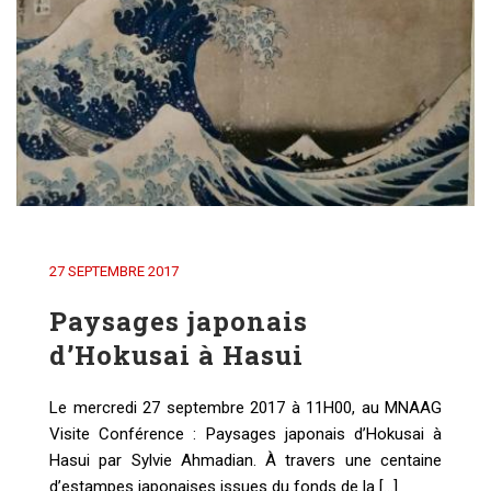
27 SEPTEMBRE 2017
Paysages japonais
d’Hokusai à Hasui
Le mercredi 27 septembre 2017 à 11H00, au MNAAG
Visite Conférence : Paysages japonais d’Hokusai à
Hasui par Sylvie Ahmadian. À travers une centaine
d’estampes japonaises issues du fonds de la [...]