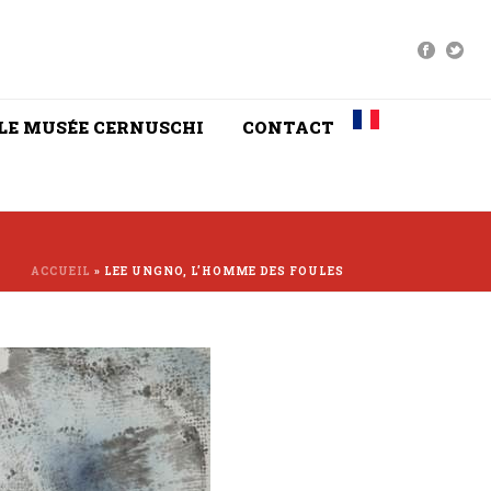
LE MUSÉE CERNUSCHI
CONTACT
ACCUEIL
»
LEE UNGNO, L’HOMME DES FOULES