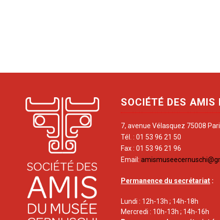
SOCIÉTÉ DES AMIS
7, avenue Vélasquez 75008 Par
Tél. : 01 53 96 21 50
Fax : 01 53 96 21 96
Email:
amismuseecernuschi@g
Permanence du secrétariat
:
Lundi : 12h-13h ; 14h-18h
Mercredi : 10h-13h ; 14h-16h