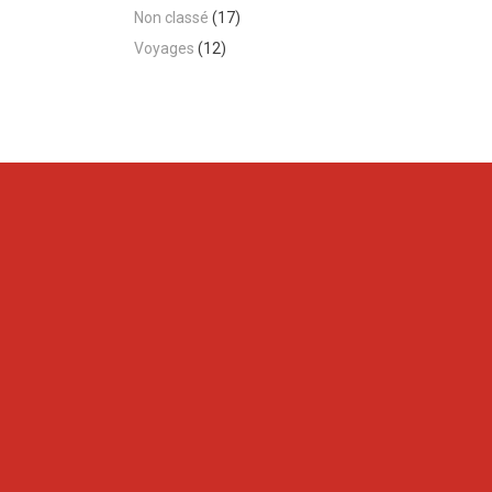
Non classé
(17)
Voyages
(12)