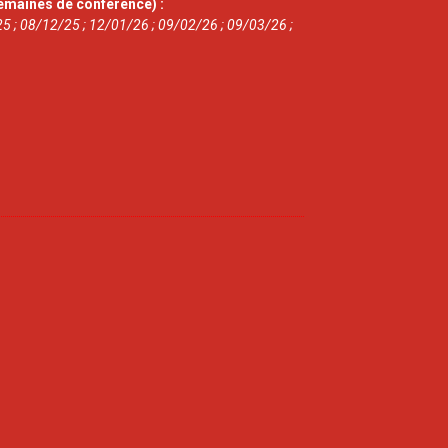
emaines de conférence) :
5 ; 08/12/25 ; 12/01/26 ; 09/02/26 ; 09/03/26 ;