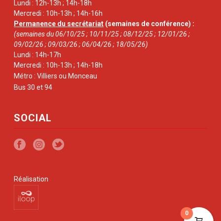
Lundi : 12h-13h ; 14h-18h
Mercredi : 10h-13h ; 14h-16h
Permanence du secrétariat
(semaines de conférence) :
(semaines du 06/10/25 ; 10/11/25 ; 08/12/25 ; 12/01/26 ;
09/02/26 ; 09/03/26 ; 06/04/26 ; 18/05/26)
Lundi : 14h-17h
Mercredi : 10h-13h ; 14h-18h
Métro : Villiers ou Monceau
Bus 30 et 94
SOCIAL
Réalisation
0