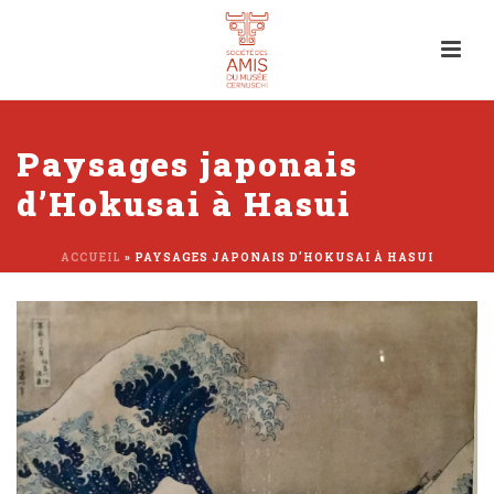
Paysages japonais
d’Hokusai à Hasui
ACCUEIL
»
PAYSAGES JAPONAIS D’HOKUSAI À HASUI