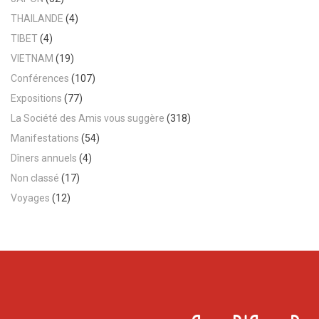
THAILANDE
(4)
TIBET
(4)
VIETNAM
(19)
Conférences
(107)
Expositions
(77)
La Société des Amis vous suggère
(318)
Manifestations
(54)
Dîners annuels
(4)
Non classé
(17)
Voyages
(12)