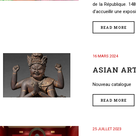
de la République. 148
d’accueillir une expos
READ MORE
16 MARS 2024
ASIAN AR
Nouveau catalogue
READ MORE
25 JUILLET 2023