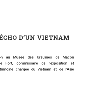
 ÉCHO D’UN VIETNAM
ition au Musée des Ursulines de Mâcon
e Fort, commissaire de l’exposition et
trimoine chargée du Vietnam et de l’Asie