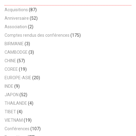
Acquisitions
(87)
Anniversaire
(52)
Association
(2)
Comptes rendus des conférences
(175)
BIRMANIE
(3)
CAMBODGE
(3)
CHINE
(57)
COREE
(19)
EUROPE-ASIE
(20)
INDE
(9)
JAPON
(52)
THAILANDE
(4)
TIBET
(4)
VIETNAM
(19)
Conférences
(107)