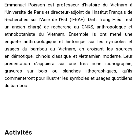
Emmanuel Poisson est professeur d’histoire du Vietnam à
l’Université de Paris et directeur-adjoint de l’Institut Français de
Recherches sur l’Asie de l’Est (IFRAE). Đinh Trọng Hiếu est
un ancien chargé de recherche au CNRS, anthropologue et
ethnobotaniste du Vietnam. Ensemble ils ont mené une
enquête anthropologique et historique sur les symboles et
usages du bambou au Vietnam, en croisant les sources
en démotique, chinois classique et vietnamien moderne. Leur
présentation s’appuiera sur une très riche iconographie,
gravures sur bois ou planches lithographiques, qu’ils
commenteront pour illustrer les symboles et usages quotidiens
du bambou.
Activités