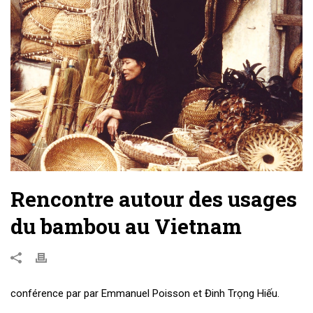
Rencontre autour des usages
du bambou au Vietnam
conférence par par Emmanuel Poisson et
Đinh Trọng Hiếu.