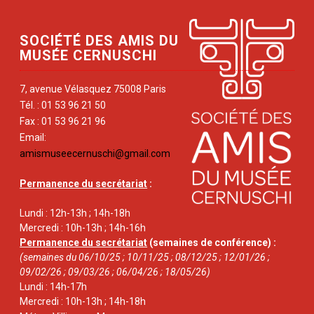
SOCIÉTÉ DES AMIS DU
MUSÉE CERNUSCHI
7, avenue Vélasquez 75008 Paris
Tél. : 01 53 96 21 50
Fax : 01 53 96 21 96
Email:
amismuseecernuschi@gmail.com
Permanence du secrétariat
:
Lundi : 12h-13h ; 14h-18h
Mercredi : 10h-13h ; 14h-16h
Permanence du secrétariat
(semaines de conférence) :
(semaines du 06/10/25 ; 10/11/25 ; 08/12/25 ; 12/01/26 ;
09/02/26 ; 09/03/26 ; 06/04/26 ; 18/05/26)
Lundi : 14h-17h
Mercredi : 10h-13h ; 14h-18h