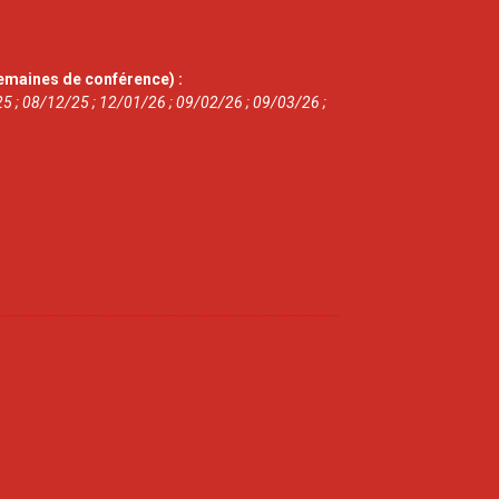
emaines de conférence) :
5 ; 08/12/25 ; 12/01/26 ; 09/02/26 ; 09/03/26 ;