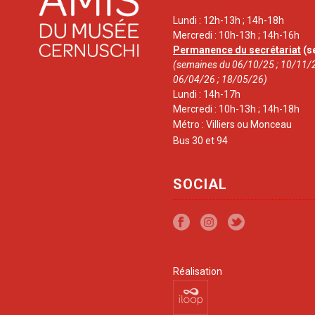
Lundi : 12h-13h ; 14h-18h
Mercredi : 10h-13h ; 14h-16h
Permanence du secrétariat
(s
(semaines du 06/10/25 ; 10/11/2
06/04/26 ; 18/05/26)
Lundi : 14h-17h
Mercredi : 10h-13h ; 14h-18h
Métro : Villiers ou Monceau
Bus 30 et 94
SOCIAL
Réalisation