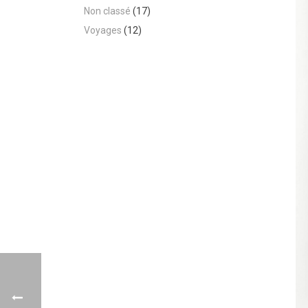
Non classé
(17)
Voyages
(12)