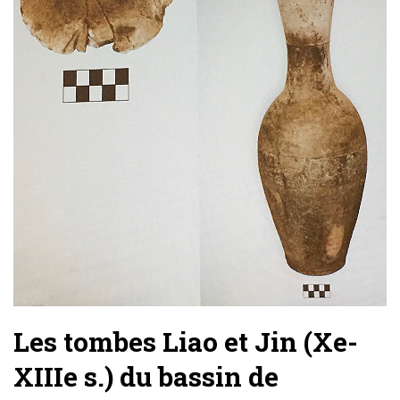
Les tombes Liao et Jin (Xe-
XIIIe s.) du bassin de