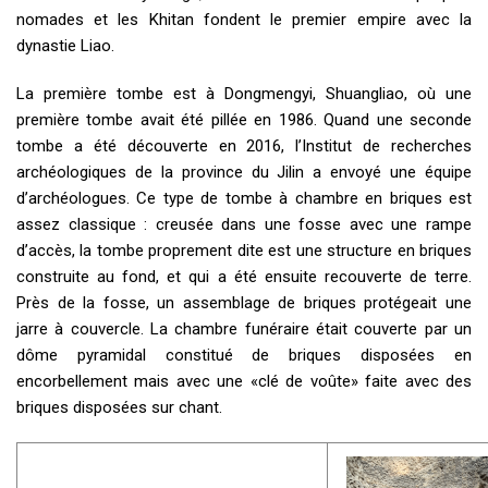
nomades et les Khitan fondent le premier empire avec la
dynastie Liao.
La première tombe est à Dongmengyi, Shuangliao, où une
première tombe avait été pillée en 1986. Quand une seconde
tombe a été découverte en 2016, l’Institut de recherches
archéologiques de la province du Jilin a envoyé une équipe
d’archéologues. Ce type de tombe à chambre en briques est
assez classique : creusée dans une fosse avec une rampe
d’accès, la tombe proprement dite est une structure en briques
construite au fond, et qui a été ensuite recouverte de terre.
Près de la fosse, un assemblage de briques protégeait une
jarre à couvercle. La chambre funéraire était couverte par un
dôme pyramidal constitué de briques disposées en
encorbellement mais avec une «clé de voûte» faite avec des
briques disposées sur chant.