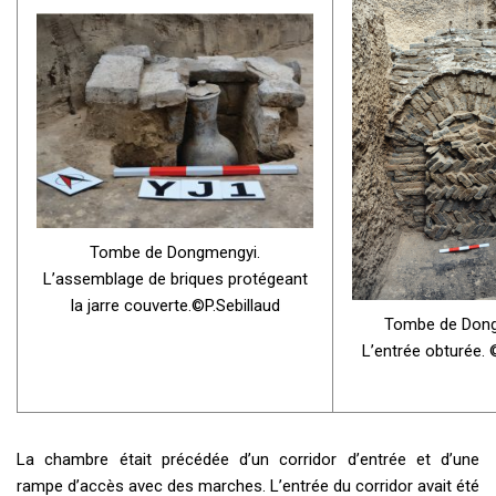
Tombe de Dongmengyi.
L’assemblage de briques protégeant
la jarre couverte.©P.Sebillaud
Tombe de Dong
L’entrée obturée. 
La chambre était précédée d’un corridor d’entrée et d’une
rampe d’accès avec des marches. L’entrée du corridor avait été