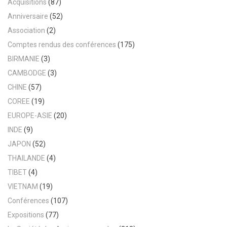
Acquisitions
(87)
Anniversaire
(52)
Association
(2)
Comptes rendus des conférences
(175)
BIRMANIE
(3)
CAMBODGE
(3)
CHINE
(57)
COREE
(19)
EUROPE-ASIE
(20)
INDE
(9)
JAPON
(52)
THAILANDE
(4)
TIBET
(4)
VIETNAM
(19)
Conférences
(107)
Expositions
(77)