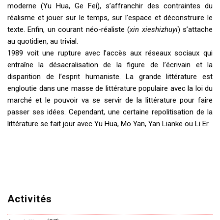
moderne (Yu Hua, Ge Fei), s’affranchir des contraintes du
réalisme et jouer sur le temps, sur l’espace et déconstruire le
texte. Enfin, un courant néo-réaliste (
xin xieshizhuyi
) s’attache
au quotidien, au trivial.
1989 voit une rupture avec l’accès aux réseaux sociaux qui
entraîne la désacralisation de la figure de l’écrivain et la
disparition de l’esprit humaniste. La grande littérature est
engloutie dans une masse de littérature populaire avec la loi du
marché et le pouvoir va se servir de la littérature pour faire
passer ses idées. Cependant, une certaine repolitisation de la
littérature se fait jour avec Yu Hua, Mo Yan, Yan Lianke ou Li Er.
Activités