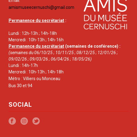
Email:
amismuseecernuschi@gmail.com
Permanence du secrétariat
:
Lundi : 12h-13h ; 14h-18h
Mercredi : 10h-13h ; 14h-16h
Permanence du secrétariat
(semaines de conférence) :
(semaines du 06/10/25 ; 10/11/25 ; 08/12/25 ; 12/01/26 ;
09/02/26 ; 09/03/26 ; 06/04/26 ; 18/05/26)
Lundi : 14h-17h
Mercredi : 10h-13h ; 14h-18h
Métro : Villiers ou Monceau
Bus 30 et 94
SOCIAL