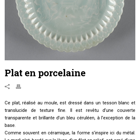
Plat en porcelaine
Ce plat, réalisé au moule, est dressé dans un tesson blanc et
translucide de texture fine. Il est revêtu d’une couverte
transparente et brillante d’un bleu céruléen, à l’exception de la
base.
Comme souvent en céramique, la forme s’inspire ici du métal.