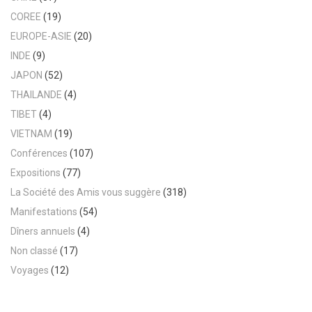
COREE
(19)
EUROPE-ASIE
(20)
INDE
(9)
JAPON
(52)
THAILANDE
(4)
TIBET
(4)
VIETNAM
(19)
Conférences
(107)
Expositions
(77)
La Société des Amis vous suggère
(318)
Manifestations
(54)
Dîners annuels
(4)
Non classé
(17)
Voyages
(12)