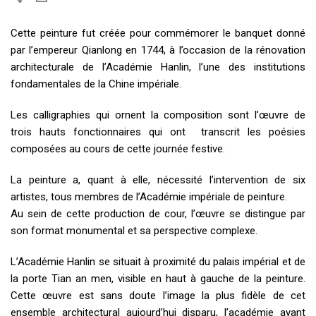
Cette peinture fut créée pour commémorer le banquet donné
par l’empereur Qianlong en 1744, à l’occasion de la rénovation
architecturale de l’Académie Hanlin, l’une des institutions
fondamentales de la Chine impériale.
Les calligraphies qui ornent la composition sont l’œuvre de
trois hauts fonctionnaires qui ont transcrit les poésies
composées au cours de cette journée festive.
La peinture a, quant à elle, nécessité l’intervention de six
artistes, tous membres de l’Académie impériale de peinture.
Au sein de cette production de cour, l’œuvre se distingue par
son format monumental et sa perspective complexe.
L’Académie Hanlin se situait à proximité du palais impérial et de
la porte Tian an men, visible en haut à gauche de la peinture.
Cette œuvre est sans doute l’image la plus fidèle de cet
ensemble architectural aujourd’hui disparu, l’académie ayant