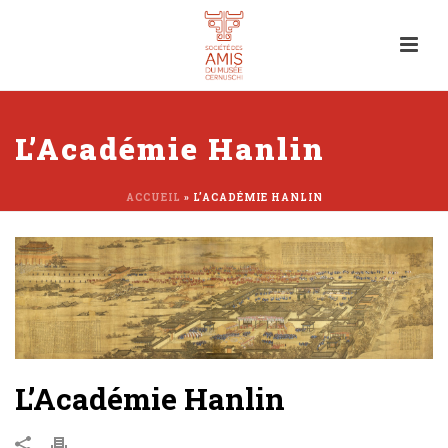
L’Académie Hanlin
ACCUEIL
»
L’ACADÉMIE HANLIN
L’Académie Hanlin