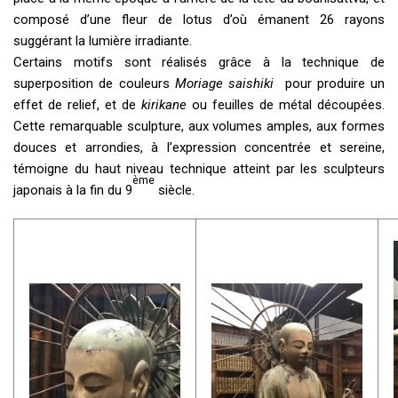
composé d’une fleur de lotus d’où émanent 26 rayons
suggérant la lumière irradiante.
Certains motifs sont réalisés grâce à la technique de
superposition de couleurs
Moriage saishiki
pour produire un
effet de relief, et de
kirikane
ou feuilles de métal découpées.
Cette remarquable sculpture, aux volumes amples, aux formes
douces et arrondies, à l’expression concentrée et sereine,
témoigne du haut niveau technique atteint par les sculpteurs
ème
japonais à la fin du 9
siècle.