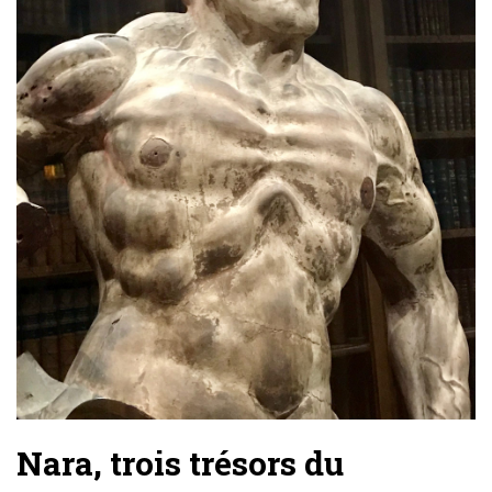
Nara, trois trésors du