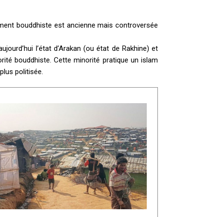
ement bouddhiste est ancienne mais controversée
 aujourd’hui l’état d’Arakan (ou état de Rakhine) et
rité bouddhiste. Cette minorité pratique un islam
lus politisée.