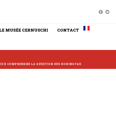
LE MUSÉE CERNUSCHI
CONTACT
EUX COMPRENDRE LA QUESTION DES ROHINGYAS