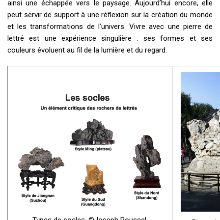
ainsi une échappée vers le paysage. Aujourd’hui encore, elle
peut servir de support à une réflexion sur la création du monde
et les transformations de l’univers. Vivre avec une pierre de
lettré est une expérience singulière : ses formes et ses
couleurs évoluent au fil de la lumière et du regard.