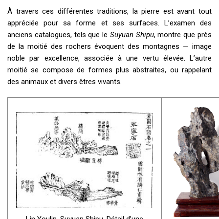
À travers ces différentes traditions, la pierre est avant tout
appréciée pour sa forme et ses surfaces. L’examen des
anciens catalogues, tels que le
Suyuan Shipu
, montre que près
de la moitié des rochers évoquent des montagnes — image
noble par excellence, associée à une vertu élevée. L’autre
moitié se compose de formes plus abstraites, ou rappelant
des animaux et divers êtres vivants.