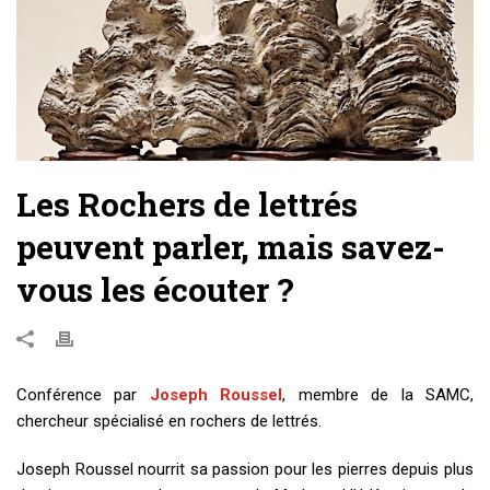
Les Rochers de lettrés
peuvent parler, mais savez-
vous les écouter ?
Conférence par
Joseph Roussel
, membre de la SAMC,
chercheur spécialisé en rochers de lettrés.
Joseph Roussel nourrit sa passion pour les pierres depuis plus