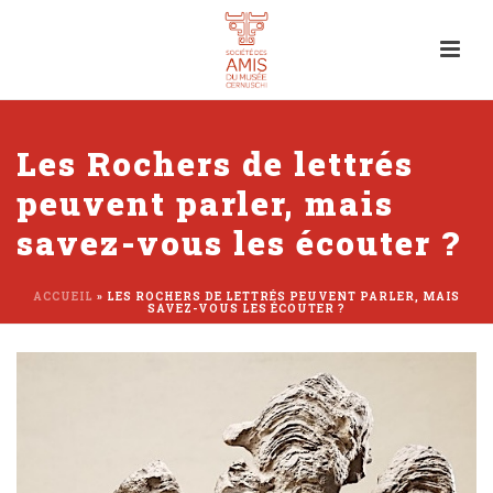
Les Rochers de lettrés
peuvent parler, mais
savez-vous les écouter ?
ACCUEIL
»
LES ROCHERS DE LETTRÉS PEUVENT PARLER, MAIS
SAVEZ-VOUS LES ÉCOUTER ?