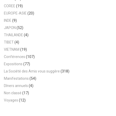
COREE
(19)
EUROPE-ASIE
(20)
INDE
(9)
JAPON
(52)
THAILANDE
(4)
TIBET
(4)
VIETNAM
(19)
Conférences
(107)
Expositions
(77)
La Société des Amis vous suggère
(318)
Manifestations
(54)
Dîners annuels
(4)
Non classé
(17)
Voyages
(12)