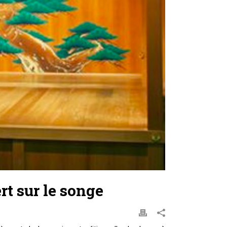
t sur le songe