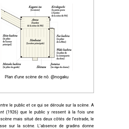
Plan d’une scène de nô. @nogaku
ntre le public et ce qui se déroule sur la scène. A
vant
(1926) que le public y ressent à la fois une
scène mais situé des deux côtés de l’estrade, le
sse sur la scène. L’absence de gradins donne