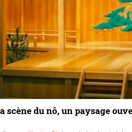
a scène du nô, un paysage ouver