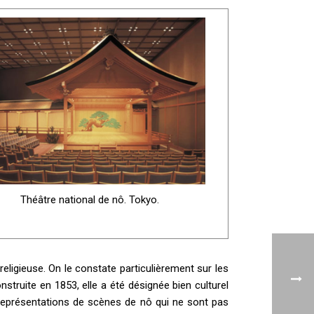
Théâtre national de nô. Tokyo.
religieuse. On le constate particulièrement sur les
nstruite en 1853, elle a été désignée bien culturel
 représentations de scènes de nô qui ne sont pas