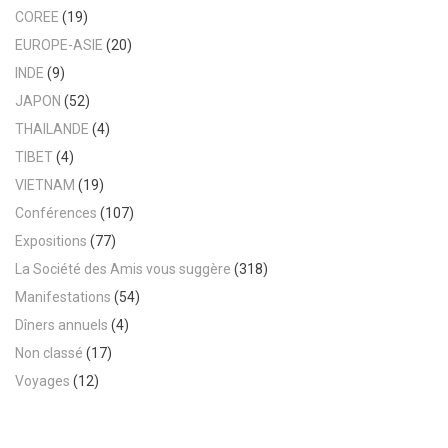
COREE
(19)
EUROPE-ASIE
(20)
INDE
(9)
JAPON
(52)
THAILANDE
(4)
TIBET
(4)
VIETNAM
(19)
Conférences
(107)
Expositions
(77)
La Société des Amis vous suggère
(318)
Manifestations
(54)
Dîners annuels
(4)
Non classé
(17)
Voyages
(12)