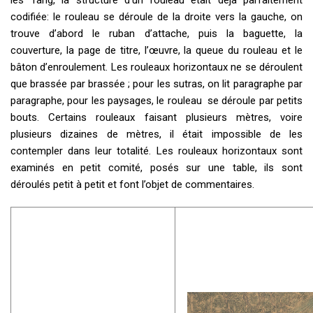
les Tang, la structure d’un rouleau était déjà parfaitement
codifiée: le rouleau se déroule de la droite vers la gauche, on
trouve d’abord le ruban d’attache, puis la baguette, la
couverture, la page de titre, l’œuvre, la queue du rouleau et le
bâton d’enroulement. Les rouleaux horizontaux ne se déroulent
que brassée par brassée ; pour les sutras, on lit paragraphe par
paragraphe, pour les paysages, le rouleau se déroule par petits
bouts. Certains rouleaux faisant plusieurs mètres, voire
plusieurs dizaines de mètres, il était impossible de les
contempler dans leur totalité. Les rouleaux horizontaux sont
examinés en petit comité, posés sur une table, ils sont
déroulés petit à petit et font l’objet de commentaires.