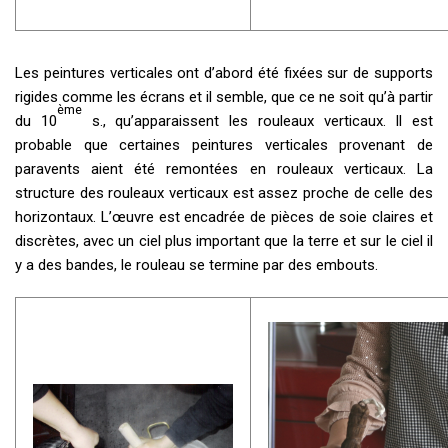
Les peintures verticales ont d’abord été fixées sur de supports
rigides comme les écrans et il semble, que ce ne soit qu’à partir
ème
du 10
s., qu’apparaissent les rouleaux verticaux. Il est
probable que certaines peintures verticales provenant de
paravents aient été remontées en rouleaux verticaux. La
structure des rouleaux verticaux est assez proche de celle des
horizontaux. L’œuvre est encadrée de pièces de soie claires et
discrètes, avec un ciel plus important que la terre et sur le ciel il
y a des bandes, le rouleau se termine par des embouts.