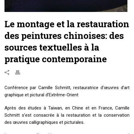
Le montage et la restauration
des peintures chinoises: des
sources textuelles à la
pratique contemporaine
Conférence par Camille Schmitt, restauratrice d’œuvres d’art
graphique et pictural d’Extrême-Orient
Après des études à Taiwan, en Chine et en France, Camille
Schmitt s’est consacrée à la restauration et la conservation
des œuvres calligraphiques et picturales.