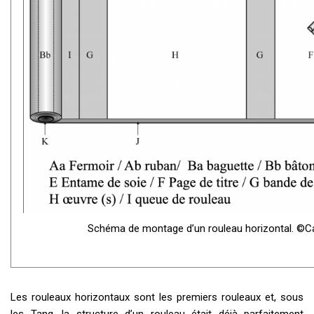
Schéma de montage d’un rouleau horizontal. ©Ca
Les rouleaux horizontaux sont les premiers rouleaux et, sous