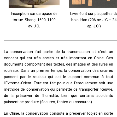
Inscription sur carapace de
Livre écrit sur plaquettes d
tortue. Shang. 1600-1100
bois. Han (206 av. J.C – 24
av. J.C.
ap. J.C.)
La conservation fait partie de la transmission et c’est un
concept qui est très ancien et très important en Chine. Ces
documents comportent des textes, des images et des livres en
rouleaux. Dans un premier temps, la conservation des œuvres
passent par le rouleau qui est le support commun à tout
l’Extrême-Orient. Tout est fait pour que l’enroulement soit une
méthode de conservation qui permette de transporter l’œuvre,
de la préserver de l’humidité, bien que certains accidents
puissent se produire (fissures, fentes ou cassures).
En Chine, la conservation consiste à préserver l’objet en sorte