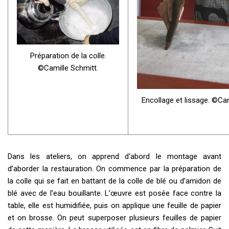
Préparation de la colle.
©Camille Schmitt.
Encollage et lissage. ©Cam
Dans les ateliers, on apprend d‘abord le montage avant
d’aborder la restauration. On commence par la préparation de
la colle qui se fait en battant de la colle de blé ou d’amidon de
blé avec de l’eau bouillante. L’œuvre est posée face contre la
table, elle est humidifiée, puis on applique une feuille de papier
et on brosse. On peut superposer plusieurs feuilles de papier