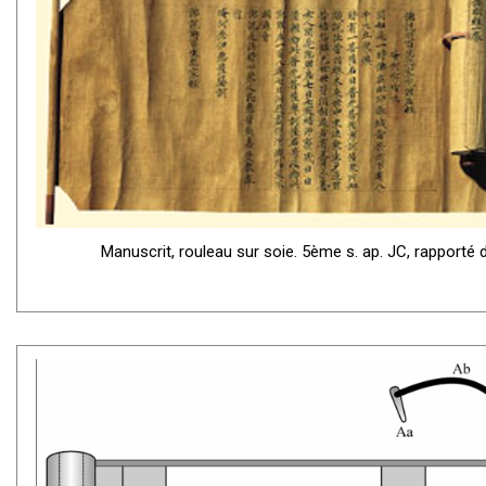
Manuscrit, rouleau sur soie. 5ème s. ap. JC, rapporté