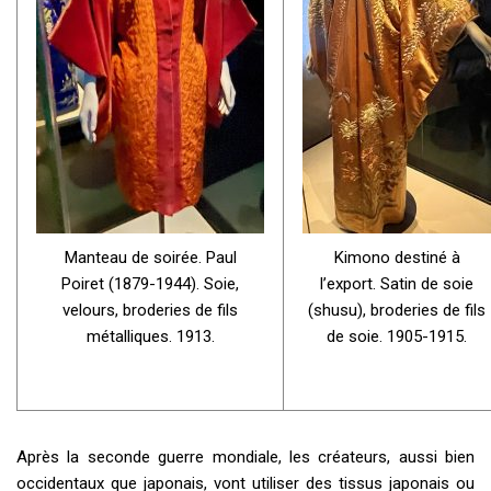
Manteau de soirée. Paul
Kimono destiné à
Poiret (1879-1944). Soie,
l’export. Satin de soie
velours, broderies de fils
(shusu), broderies de fils
métalliques. 1913.
de soie. 1905-1915.
Après la seconde guerre mondiale, les créateurs, aussi bien
occidentaux que japonais, vont utiliser des tissus japonais ou