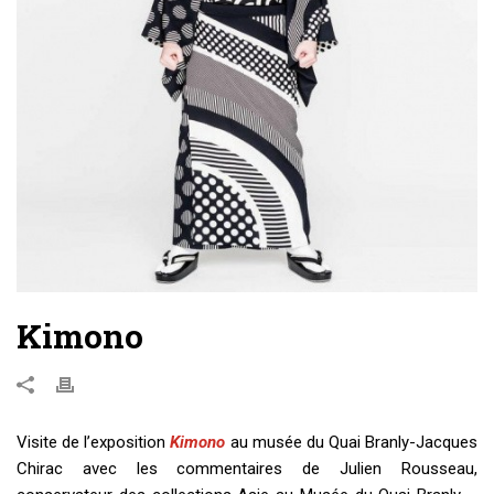
Kimono
Visite de l’exposition
Kimono
au musée du Quai Branly-Jacques
Chirac avec les commentaires de Julien Rousseau,