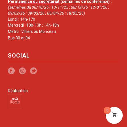
Permanence du secrétariat
(semaines de conférence) :
(semaines du 06/10/25 ; 10/11/25 ; 08/12/25 ; 12/01/26 ;
09/02/26 ; 09/03/26 ; 06/04/26 ; 18/05/26)
Lundi : 14h-17h
Mercredi : 10h-13h ; 14h-18h
Métro : Villiers ou Monceau
Bus 30 et 94
SOCIAL
Réalisation
0