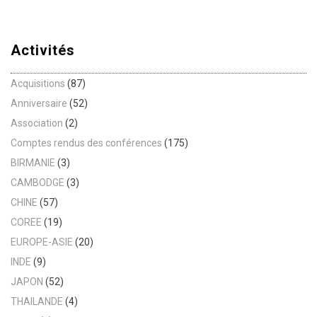
Activités
Acquisitions
(87)
Anniversaire
(52)
Association
(2)
Comptes rendus des conférences
(175)
BIRMANIE
(3)
CAMBODGE
(3)
CHINE
(57)
COREE
(19)
EUROPE-ASIE
(20)
INDE
(9)
JAPON
(52)
THAILANDE
(4)