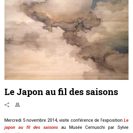
Le Japon au fil des saisons
Mercredi 5 novembre 2014, visite conférence de l’exposition
Le
japon au fil des saisons
au Musée Cernuschi par Sylvie