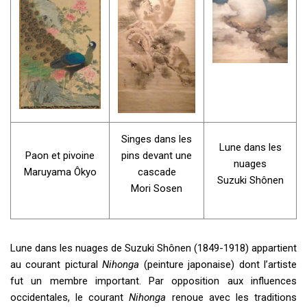
Singes dans les
Lune dans les
Paon et pivoine
pins devant une
nuages
Maruyama Ôkyo
cascade
Suzuki Shônen
Mori Sosen
Lune dans les nuages de Suzuki Shônen (1849-1918) appartient
au courant pictural
Nihonga
(peinture japonaise) dont l’artiste
fut un membre important. Par opposition aux influences
occidentales, le courant
Nihonga
renoue avec les traditions