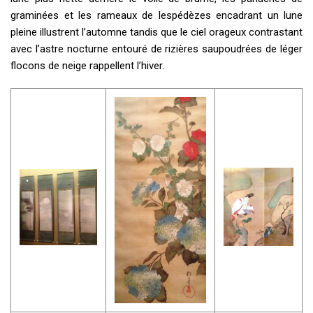
graminées et les rameaux de lespédèzes encadrant un lune
pleine illustrent l’automne tandis que le ciel orageux contrastant
avec l’astre nocturne entouré de rizières saupoudrées de léger
flocons de neige rappellent l’hiver.