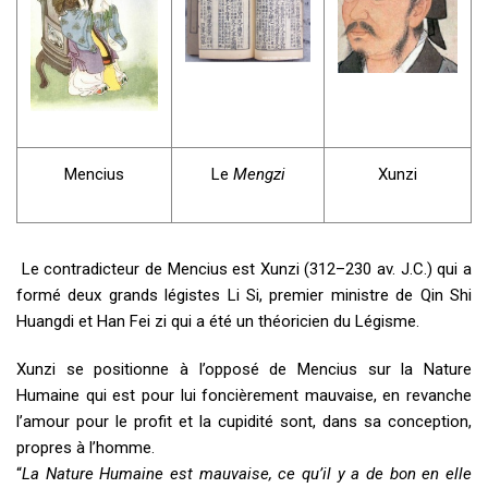
Mencius
Le
Mengzi
Xunzi
Le contradicteur de Mencius est Xunzi (312–230 av. J.C.) qui a
formé deux grands légistes Li Si, premier ministre de Qin Shi
Huangdi et Han Fei zi qui a été un théoricien du Légisme.
Xunzi se positionne à l’opposé de Mencius sur la Nature
Humaine qui est pour lui foncièrement mauvaise, en revanche
l’amour pour le profit et la cupidité sont, dans sa conception,
propres à l’homme.
“
La Nature Humaine est mauvaise, ce qu’il y a de bon en elle