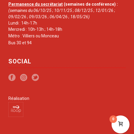
Permanence du secrétariat
(semaines de conférence) :
(semaines du 06/10/25 ; 10/11/25 ; 08/12/25 ; 12/01/26 ;
09/02/26 ; 09/03/26 ; 06/04/26 ; 18/05/26)
Lundi : 14h-17h
Mercredi : 10h-13h ; 14h-18h
Métro : Villiers ou Monceau
Bus 30 et 94
SOCIAL
Réalisation
0