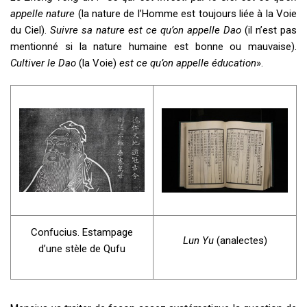
appelle nature
(la nature de l’Homme est toujours liée à la Voie
du Ciel).
Suivre sa nature est ce qu’on appelle Dao
(il n’est pas
mentionné si la nature humaine est bonne ou mauvaise).
Cultiver le Dao
(la Voie)
est ce qu’on appelle éducation
».
Confucius. Estampage
Lun Yu
(analectes)
d’une stèle de Qufu