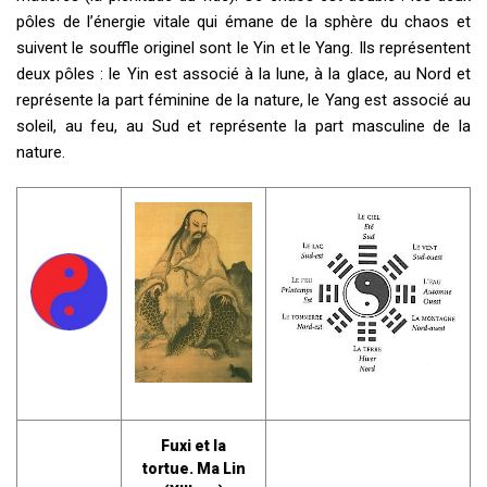
pôles de l’énergie vitale qui émane de la sphère du chaos et
suivent le souffle originel sont le Yin et le Yang. Ils représentent
deux pôles : le Yin est associé à la lune, à la glace, au Nord et
représente la part féminine de la nature, le Yang est associé au
soleil, au feu, au Sud et représente la part masculine de la
nature.
Fuxi et la
tortue. Ma Lin