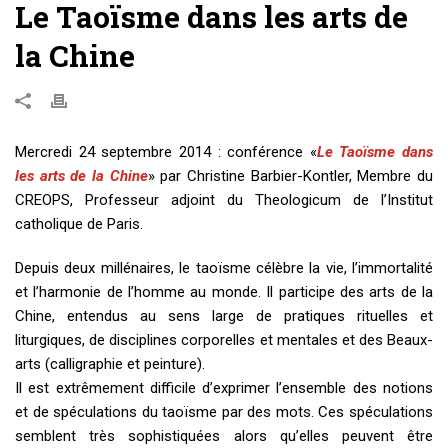
Le Taoïsme dans les arts de
la Chine
Mercredi 24 septembre 2014 : conférence «
Le Taoïsme
dans
les arts de la Chine
» par Christine Barbier-Kontler, Membre du
CREOPS, Professeur adjoint du Theologicum de l’Institut
catholique de Paris.
Depuis deux millénaires, le taoïsme célèbre la vie, l’immortalité
et l’harmonie de l’homme au monde. Il participe des arts de la
Chine, entendus au sens large de pratiques rituelles et
liturgiques, de disciplines corporelles et mentales et des Beaux-
arts (calligraphie et peinture).
Il est extrêmement difficile d’exprimer l’ensemble des notions
et de spéculations du taoïsme par des mots. Ces spéculations
semblent très sophistiquées alors qu’elles peuvent être