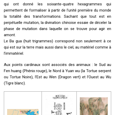
qui ont donné les soixante-quatre hexagrammes qui
permettent de formaliser à partir de l’unité première du monde
la totalité des transformations. Sachant que tout est en
perpétuelle mutation, la divination chinoise essaie de déceler la
phase de mutation dans laquelle on se trouve pour agir en
amont.
Le Ba gua (huit trigrammes) correspond non seulement à ce
qui est sur la terre mais aussi dans le ciel, au matériel comme à
l’immatériel.
Aux points cardinaux sont associés des animaux : le Sud au
Fen huang (Phénix rouge), le Nord à Yuan wu (la Tortue serpent
ou Tortue Noire), l’Est au Wen (Dragon vert) et l’Ouest au Wu
(Tigre blanc).