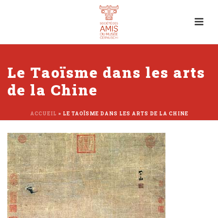
Le Taoïsme dans les arts
de la Chine
ACCUEIL
»
LE TAOÏSME DANS LES ARTS DE LA CHINE