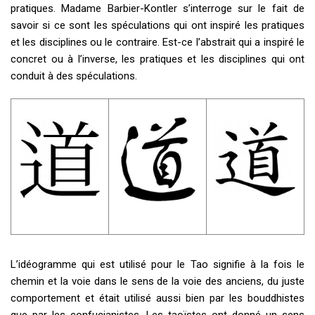
pratiques. Madame Barbier-Kontler s’interroge sur le fait de
savoir si ce sont les spéculations qui ont inspiré les pratiques
et les disciplines ou le contraire. Est-ce l’abstrait qui a inspiré le
concret ou à l’inverse, les pratiques et les disciplines qui ont
conduit à des spéculations.
L’idéogramme qui est utilisé pour le Tao signifie à la fois le
chemin et la voie dans le sens de la voie des anciens, du juste
comportement et était utilisé aussi bien par les bouddhistes