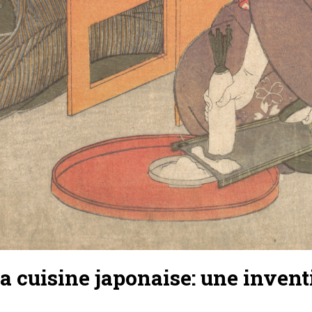
a cuisine japonaise: une invent