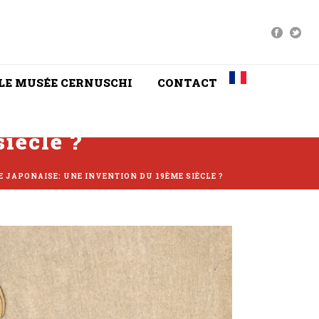
LE MUSÉE CERNUSCHI
CONTACT
iècle ?
E JAPONAISE: UNE INVENTION DU 19ÈME SIÈCLE ?