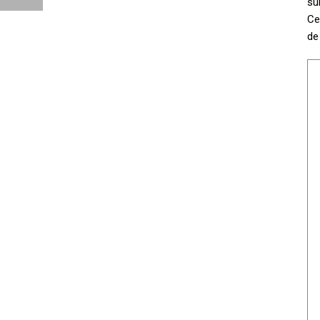
su
Ce
de