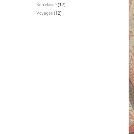
Non classé
(17)
Voyages
(12)