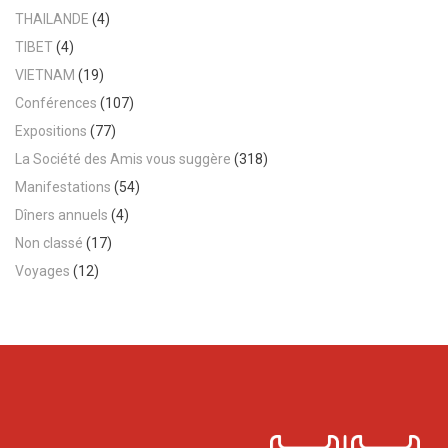
THAILANDE
(4)
TIBET
(4)
VIETNAM
(19)
Conférences
(107)
Expositions
(77)
La Société des Amis vous suggère
(318)
Manifestations
(54)
Dîners annuels
(4)
Non classé
(17)
Voyages
(12)