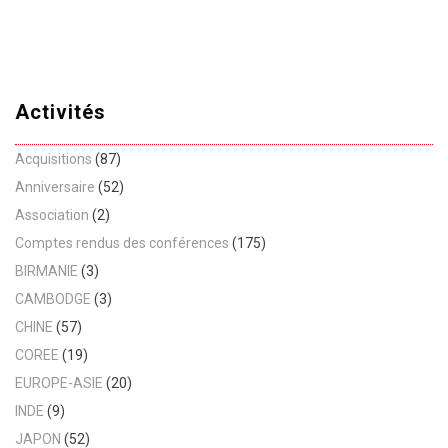
Activités
Acquisitions
(87)
Anniversaire
(52)
Association
(2)
Comptes rendus des conférences
(175)
BIRMANIE
(3)
CAMBODGE
(3)
CHINE
(57)
COREE
(19)
EUROPE-ASIE
(20)
INDE
(9)
JAPON
(52)