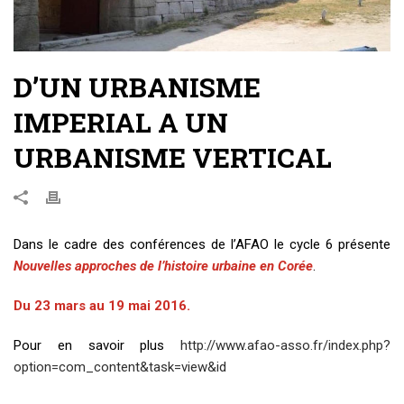
D’UN URBANISME
IMPERIAL A UN
URBANISME VERTICAL
Dans le cadre des conférences de l’AFAO le cycle 6 présente
Nouvelles approches de l’histoire urbaine en Corée
.
Du 23 mars au 19 mai 2016.
Pour en savoir plus
http://www.afao-asso.fr/index.php?
option=com_content&task=view&id