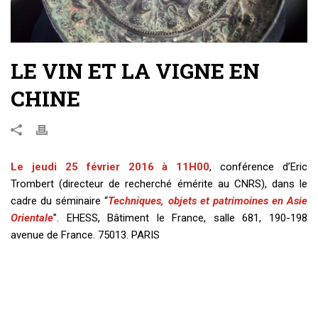
LE VIN ET LA VIGNE EN
CHINE
Le jeudi 25 février 2016 à 11H00
, conférence d’Eric
Trombert (directeur de recherché émérite au CNRS), dans le
cadre du séminaire “
Techniques, objets et patrimoines en Asie
Orientale
”. EHESS, Bâtiment le France, salle 681, 190-198
avenue de France. 75013. PARIS