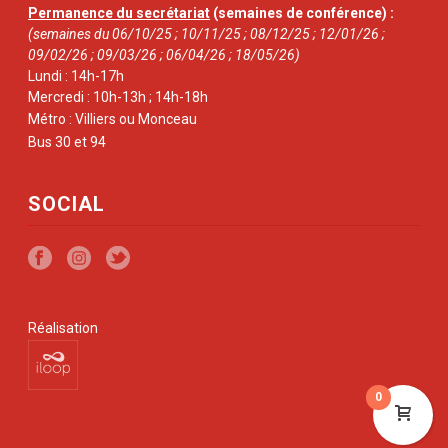
Permanence du secrétariat
(semaines de conférence) :
(semaines du 06/10/25 ; 10/11/25 ; 08/12/25 ; 12/01/26 ;
09/02/26 ; 09/03/26 ; 06/04/26 ; 18/05/26)
Lundi : 14h-17h
Mercredi : 10h-13h ; 14h-18h
Métro : Villiers ou Monceau
Bus 30 et 94
SOCIAL
Réalisation
0