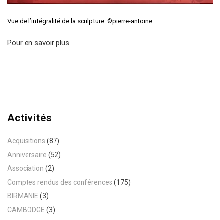
Vue de l’intégralité de la sculpture. ©pierre-antoine
Pour en savoir plus
Activités
Acquisitions
(87)
Anniversaire
(52)
Association
(2)
Comptes rendus des conférences
(175)
BIRMANIE
(3)
CAMBODGE
(3)