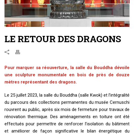
LE RETOUR DES DRAGONS
Pour marquer sa réouverture, la salle du Bouddha dévoile
une sculpture monumentale en bois de près de douze
mètres représentant des dragons.
Le 25 juillet 2023, la salle du Bouddha (salle Kwok) et l’intégralité
du parcours des collections permanentes du musée Cernuschi
rouvrent au public, après six mois de fermeture pour travaux de
rénovation thermique. Des aménagements en toiture ont été
effectués pour permettre de renforcer l’isolation du bâtiment
et améliorer de façon significative le bilan énergétique du