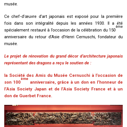
musée.
Ce chef-d’œuvre d’art japonais est exposé pour la première
fois dans son intégralité depuis les années 1930. Il a été
ème
spécialement restauré à l’occasion de la célébration du 150
anniversaire du retour d’Asie d’Henri Cernuschi, fondateur du
musée.
Le projet de rénovation du grand décor d’architecture japonais
représentant des dragons a reçu le soutien de :
la
Société des Amis du Musée Cernuschi
à l’occasion de
ème
son 100
anniversaire, grâce à un don en l’honneur de
l’Asia Society Japan et de l’Asia Society France et à un
don de Guerbet France.