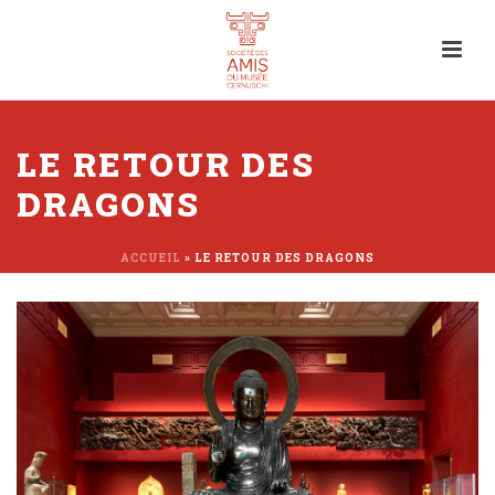
LE RETOUR DES
DRAGONS
ACCUEIL
»
LE RETOUR DES DRAGONS