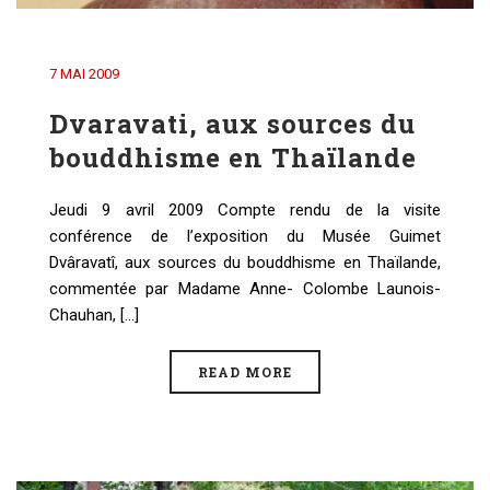
7 MAI 2009
Dvaravati, aux sources du
bouddhisme en Thaïlande
Jeudi 9 avril 2009 Compte rendu de la visite
conférence de l’exposition du Musée Guimet
Dvâravatî, aux sources du bouddhisme en Thaïlande,
commentée par Madame Anne- Colombe Launois-
Chauhan, [...]
READ MORE