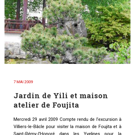
7 MAI 2009
Jardin de Yili et maison
atelier de Foujita
Mercredi 29 avril 2009 Compte rendu de l’excursion à
Villiers-le-Bâcle pour visiter la maison de Foujita et à
Saint-Rémy-l’Honoré dans les Yvelines pour la