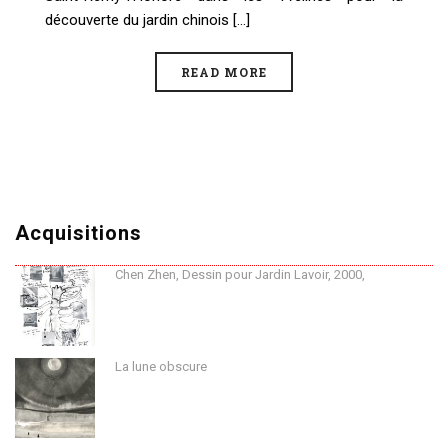
découverte du jardin chinois [...]
READ MORE
Acquisitions
Chen Zhen, Dessin pour Jardin Lavoir, 2000,
La lune obscure