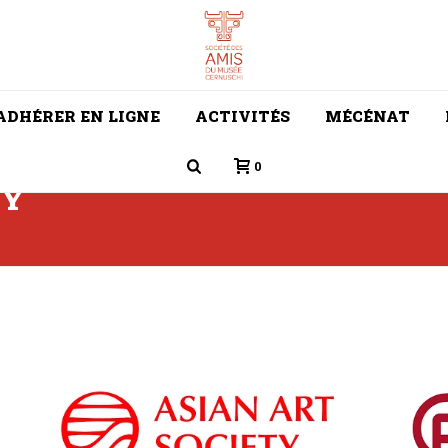
ADHÉRER EN LIGNE
ACTIVITÉS
MÉCÉNAT
0
TY