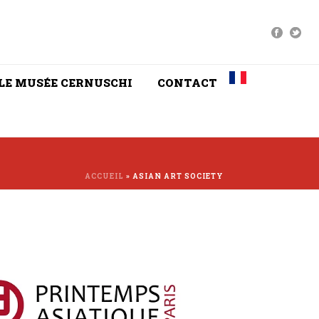
LE MUSÉE CERNUSCHI
CONTACT
ACCUEIL
»
ASIAN ART SOCIETY