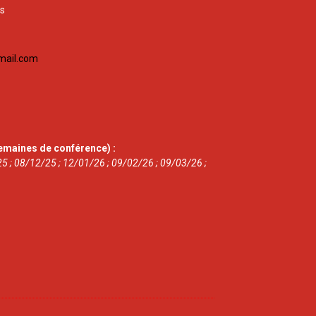
is
mail.com
emaines de conférence) :
5 ; 08/12/25 ; 12/01/26 ; 09/02/26 ; 09/03/26 ;