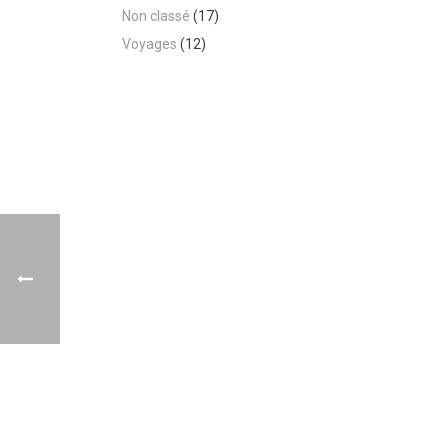
Non classé
(17)
Voyages
(12)