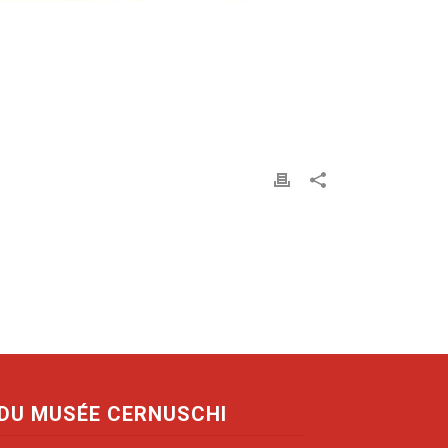
 DU MUSÉE CERNUSCHI