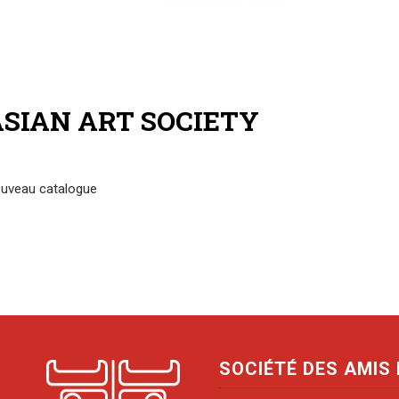
SIAN ART SOCIETY
uveau catalogue
SOCIÉTÉ DES AMIS