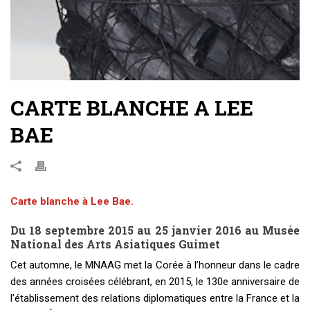
CARTE BLANCHE A LEE
BAE
Carte blanche à Lee Bae.
Du 18 septembre 2015 au 25 janvier 2016 au Musée
National des Arts Asiatiques Guimet
Cet automne, le MNAAG met la Corée à l’honneur dans le cadre
des années croisées célébrant, en 2015, le 130e anniversaire de
l’établissement des relations diplomatiques entre la France et la