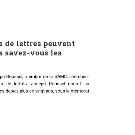
s de lettrés peuvent
s savez-vous les
ph Roussel, membre de la SAMC, chercheur
rs de lettrés. Joseph Roussel nourrit sa
res depuis plus de vingt ans, sous le mentorat