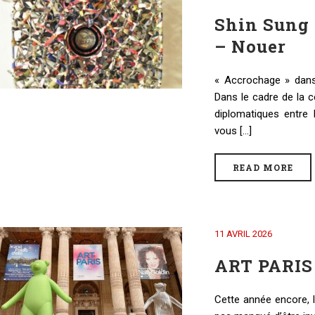
Shin Sung 
– Nouer
« Accrochage » dans
Dans le cadre de la c
diplomatiques entre
vous [...]
READ MORE
11 AVRIL 2026
ART PARIS 
Cette année encore, 