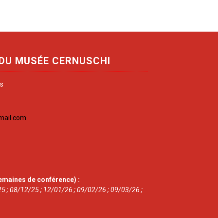
 DU MUSÉE CERNUSCHI
is
mail.com
emaines de conférence) :
5 ; 08/12/25 ; 12/01/26 ; 09/02/26 ; 09/03/26 ;