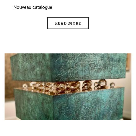
Nouveau catalogue
READ MORE