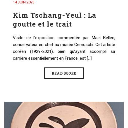
14 JUIN 2023
Kim Tschang-Yeul : La
goutte et le trait
Visite de l’exposition commentée par Mael Bellec,
conservateur en chef au musée Cernuschi. Cet artiste
coréen (1929-2021), bien qu’ayant accompli sa
carrière essentiellement en France, est [...]
READ MORE