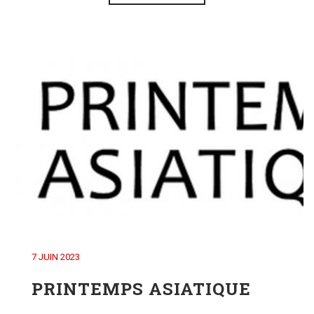
7 JUIN 2023
PRINTEMPS ASIATIQUE