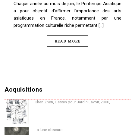
Chaque année au mois de juin, le Printemps Asiatique
a pour objectif d’affirmer l’importance des arts
asiatiques en France, notamment par une
programmation culturelle riche permettant [...]
READ MORE
Acquisitions
Chen Zhen, Dessin pour Jardin Lavoir, 2000,
La lune obscure