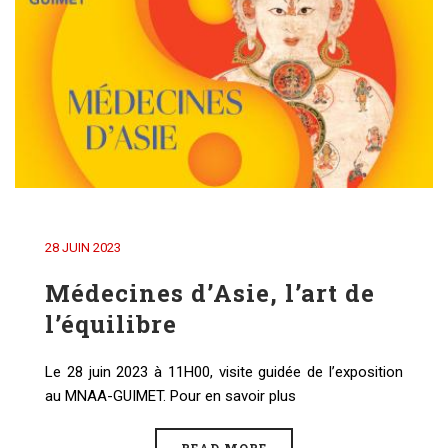
28 JUIN 2023
Médecines d’Asie, l’art de
l’équilibre
Le 28 juin 2023 à 11H00, visite guidée de l’exposition
au MNAA-GUIMET. Pour en savoir plus
READ MORE