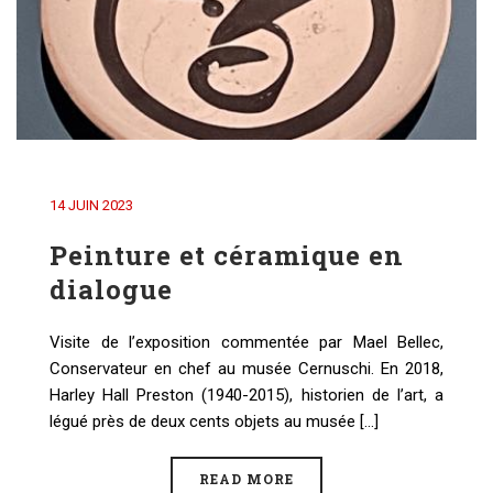
14 JUIN 2023
Peinture et céramique en
dialogue
Visite de l’exposition commentée par Mael Bellec,
Conservateur en chef au musée Cernuschi. En 2018,
Harley Hall Preston (1940-2015), historien de l’art, a
légué près de deux cents objets au musée [...]
READ MORE