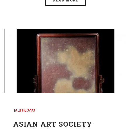
16 JUIN 2023
ASIAN ART SOCIETY