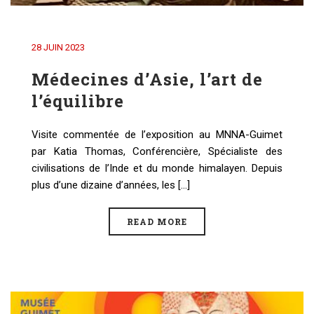
28 JUIN 2023
Médecines d’Asie, l’art de
l’équilibre
Visite commentée de l’exposition au MNNA-Guimet
par Katia Thomas, Conférencière, Spécialiste des
civilisations de l’Inde et du monde himalayen. Depuis
plus d’une dizaine d’années, les [...]
READ MORE