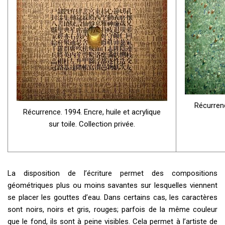
Récurrenc
Récurrence. 1994. Encre, huile et acrylique
sur toile. Collection privée.
La disposition de l’écriture permet des compositions
géométriques plus ou moins savantes sur lesquelles viennent
se placer les gouttes d’eau. Dans certains cas, les caractères
sont noirs, noirs et gris, rouges; parfois de la même couleur
que le fond, ils sont à peine visibles. Cela permet à l’artiste de