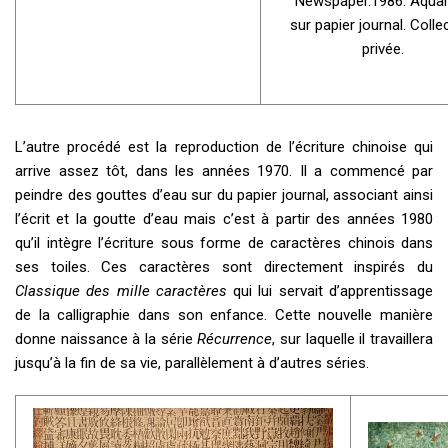
Newspaper.1986. Aquar
sur papier journal. Colle
privée.
L’autre procédé est la reproduction de l’écriture chinoise qui
arrive assez tôt, dans les années 1970. Il a commencé par
peindre des gouttes d’eau sur du papier journal, associant ainsi
l’écrit et la goutte d’eau mais c’est à partir des années 1980
qu’il intègre l’écriture sous forme de caractères chinois dans
ses toiles. Ces caractères sont directement inspirés du
Classique des mille caractères
qui lui servait d’apprentissage
de la calligraphie dans son enfance. Cette nouvelle manière
donne naissance à la série
Récurrence
, sur laquelle il travaillera
jusqu’à la fin de sa vie, parallèlement à d’autres séries.