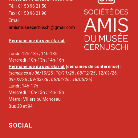
Tél. : 01 53 96 21 50
Fax : 01 53 96 21 96
Email:
amismuseecernuschi@gmail.com
Permanence du secrétariat
:
Lundi : 12h-13h ; 14h-18h
Mercredi : 10h-13h ; 14h-16h
Permanence du secrétariat
(semaines de conférence) :
(semaines du 06/10/25 ; 10/11/25 ; 08/12/25 ; 12/01/26 ;
09/02/26 ; 09/03/26 ; 06/04/26 ; 18/05/26)
Lundi : 14h-17h
Mercredi : 10h-13h ; 14h-18h
Métro : Villiers ou Monceau
Bus 30 et 94
SOCIAL