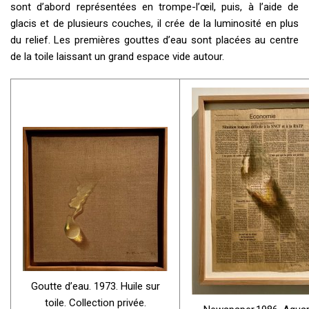
sont d’abord représentées en trompe-l’œil, puis, à l’aide de
glacis et de plusieurs couches, il crée de la luminosité en plus
du relief. Les premières gouttes d’eau sont placées au centre
de la toile laissant un grand espace vide autour.
Goutte d’eau. 1973. Huile sur
toile. Collection privée.