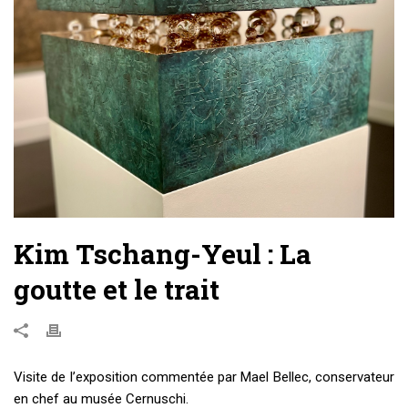
Kim Tschang-Yeul : La
goutte et le trait
Visite de l’exposition commentée par Mael Bellec, conservateur
en chef au musée Cernuschi.