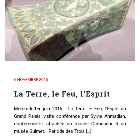
6 NOVEMBRE 2016
La Terre, le Feu, l’Esprit
Mercredi 1er juin 2016 : La Terre, le Feu, l’Esprit au
Grand Palais, visite conférence par Sylvie Ahmadian,
conférencière, attachée au musée Cernuschi et au
musée Guimet. Période des Trois [...]