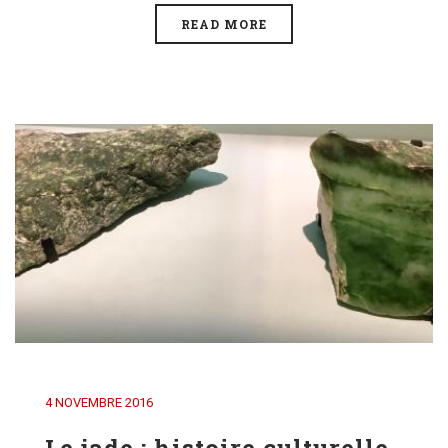
READ MORE
4 NOVEMBRE 2016