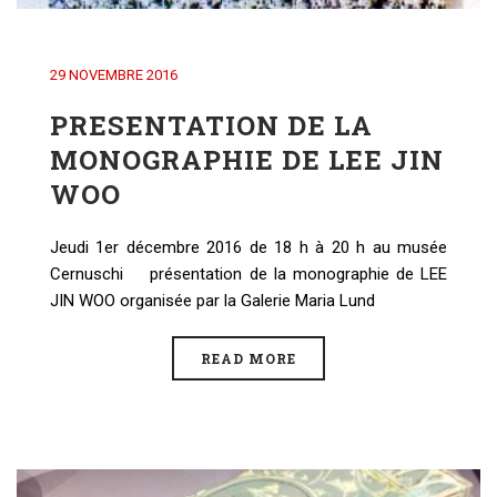
29 NOVEMBRE 2016
PRESENTATION DE LA
MONOGRAPHIE DE LEE JIN
WOO
Jeudi 1er décembre 2016 de 18 h à 20 h au musée
Cernuschi présentation de la monographie de LEE
JIN WOO organisée par la Galerie Maria Lund
READ MORE