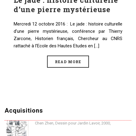
Le jade : histoire culturelle
d’une pierre mystérieuse
Mercredi 12 octobre 2016 : Le jade : histoire culturelle
d’une pierre mystérieuse, conférence par Thierry
Zarcone, Historien français, Chercheur au CNRS
rattaché à l’Ecole des Hautes Etudes en [...]
READ MORE
Acquisitions
Chen Zhen, Dessin pour Jardin Lavoir, 2000,