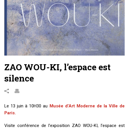
ZAO WOU-KI, l’espace est
silence
Le 13 juin à 10H30 au
Musée d’Art Moderne de la Ville de
Paris.
Visite conférence de l’exposition ZAO WOU-KI, l’espace est