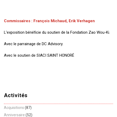
Commissaires : François Michaud, Erik Verhagen
L’exposition bénéficie du soutien de la Fondation Zao Wou-Ki.
Avec le parrainage de DC Advisory.
Avec le soutien de SIACI SAINT HONORÉ
Activités
Acquisitions
(87)
Anniversaire
(52)