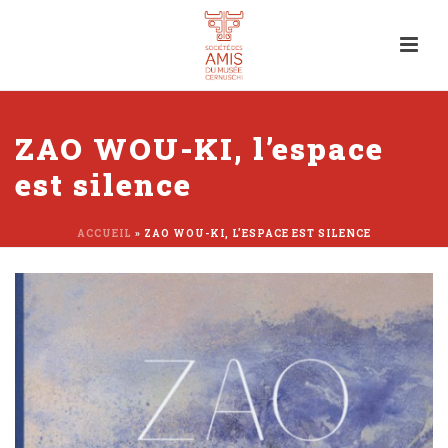
ZAO WOU-KI, l’espace
est silence
ACCUEIL
»
ZAO WOU-KI, L’ESPACE EST SILENCE