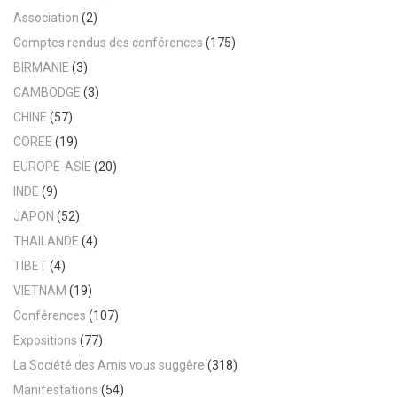
Association
(2)
Comptes rendus des conférences
(175)
BIRMANIE
(3)
CAMBODGE
(3)
CHINE
(57)
COREE
(19)
EUROPE-ASIE
(20)
INDE
(9)
JAPON
(52)
THAILANDE
(4)
TIBET
(4)
VIETNAM
(19)
Conférences
(107)
Expositions
(77)
La Société des Amis vous suggère
(318)
Manifestations
(54)