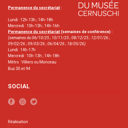
Permanence du secrétariat
:
Lundi : 12h-13h ; 14h-18h
Mercredi : 10h-13h ; 14h-16h
Permanence du secrétariat
(semaines de conférence) :
(semaines du 06/10/25 ; 10/11/25 ; 08/12/25 ; 12/01/26 ;
09/02/26 ; 09/03/26 ; 06/04/26 ; 18/05/26)
Lundi : 14h-17h
Mercredi : 10h-13h ; 14h-18h
Métro : Villiers ou Monceau
Bus 30 et 94
SOCIAL
Réalisation