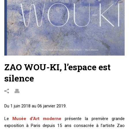
ZAO WOU-KI, l’espace est
silence
Du 1 juin 2018 au 06 janvier 2019.
Le
Musée d’Art moderne
présente la première grande
exposition à Paris depuis 15 ans consacrée à l’artiste Zao