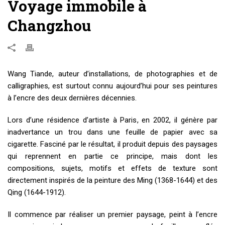
Voyage immobile à
Changzhou
Wang Tiande, auteur d’installations, de photographies et de
calligraphies, est surtout connu aujourd’hui pour ses peintures
à l’encre des deux dernières décennies.
Lors d’une résidence d’artiste à Paris, en 2002, il génère par
inadvertance un trou dans une feuille de papier avec sa
cigarette. Fasciné par le résultat, il produit depuis des paysages
qui reprennent en partie ce principe, mais dont les
compositions, sujets, motifs et effets de texture sont
directement inspirés de la peinture des Ming (1368-1644) et des
Qing (1644-1912).
Il commence par réaliser un premier paysage, peint à l’encre