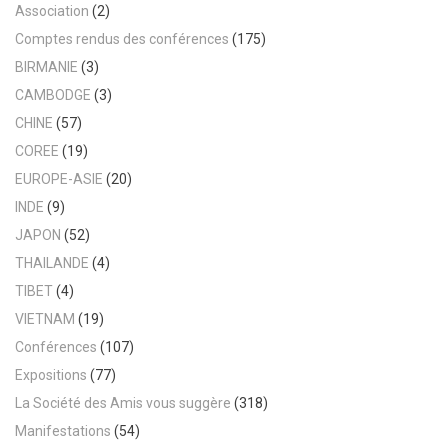
Association
(2)
Comptes rendus des conférences
(175)
BIRMANIE
(3)
CAMBODGE
(3)
CHINE
(57)
COREE
(19)
EUROPE-ASIE
(20)
INDE
(9)
JAPON
(52)
THAILANDE
(4)
TIBET
(4)
VIETNAM
(19)
Conférences
(107)
Expositions
(77)
La Société des Amis vous suggère
(318)
Manifestations
(54)