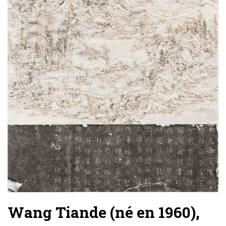
Wang Tiande (né en 1960),