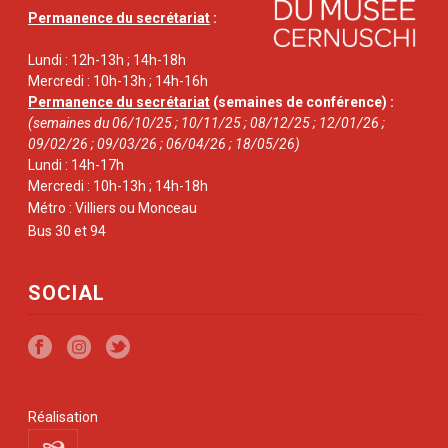
Permanence du secrétariat
:
Lundi : 12h-13h ; 14h-18h
Mercredi : 10h-13h ; 14h-16h
Permanence du secrétariat
(semaines de conférence) :
(semaines du 06/10/25 ; 10/11/25 ; 08/12/25 ; 12/01/26 ;
09/02/26 ; 09/03/26 ; 06/04/26 ; 18/05/26)
Lundi : 14h-17h
Mercredi : 10h-13h ; 14h-18h
Métro : Villiers ou Monceau
Bus 30 et 94
SOCIAL
Réalisation