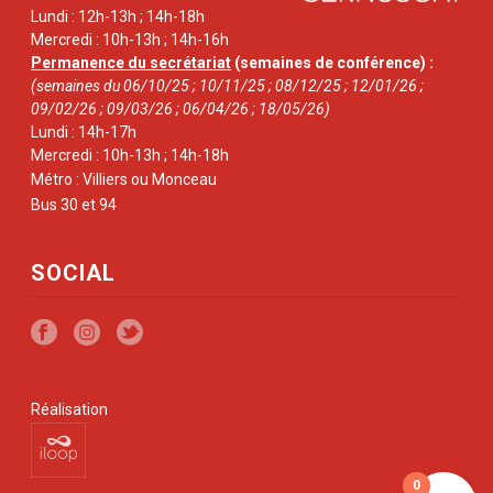
Lundi : 12h-13h ; 14h-18h
Mercredi : 10h-13h ; 14h-16h
Permanence du secrétariat
(semaines de conférence) :
(semaines du 06/10/25 ; 10/11/25 ; 08/12/25 ; 12/01/26 ;
09/02/26 ; 09/03/26 ; 06/04/26 ; 18/05/26)
Lundi : 14h-17h
Mercredi : 10h-13h ; 14h-18h
Métro : Villiers ou Monceau
Bus 30 et 94
SOCIAL
Réalisation
0