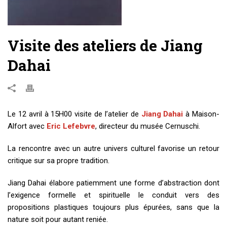
Visite des ateliers de Jiang
Dahai
Le 12 avril à 15H00 visite de l’atelier de
Jiang Dahai
à Maison-
Alfort avec
Eric Lefebvre
, directeur du musée Cernuschi.
La rencontre avec un autre univers culturel favorise un retour
critique sur sa propre tradition.
Jiang Dahai élabore patiemment une forme d’abstraction dont
l’exigence formelle et spirituelle le conduit vers des
propositions plastiques toujours plus épurées, sans que la
nature soit pour autant reniée.