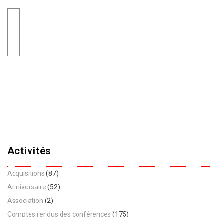
Activités
Acquisitions
(87)
Anniversaire
(52)
Association
(2)
Comptes rendus des conférences
(175)