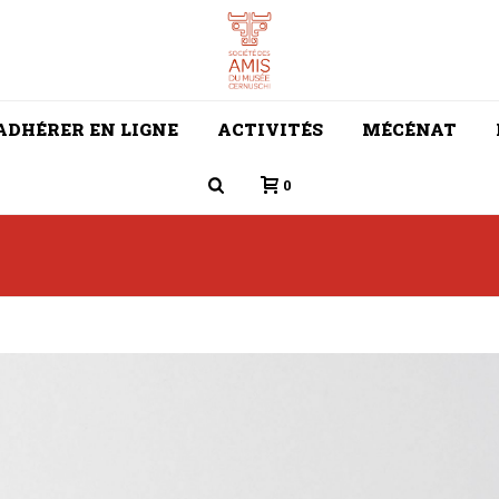
ADHÉRER EN LIGNE
ACTIVITÉS
MÉCÉNAT
0