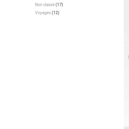
Non classé
(17)
Voyages
(12)