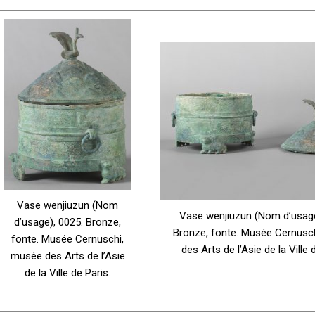
Vase wenjiuzun (Nom
Vase wenjiuzun (Nom d’usage
d’usage), 0025. Bronze,
Bronze, fonte. Musée Cernusc
fonte. Musée Cernuschi,
des Arts de l’Asie de la Ville 
musée des Arts de l’Asie
de la Ville de Paris.