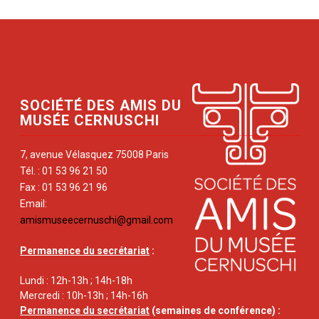
SOCIÉTÉ DES AMIS DU
MUSÉE CERNUSCHI
7, avenue Vélasquez 75008 Paris
Tél. : 01 53 96 21 50
Fax : 01 53 96 21 96
Email:
amismuseecernuschi@gmail.com
Permanence du secrétariat
:
Lundi : 12h-13h ; 14h-18h
Mercredi : 10h-13h ; 14h-16h
Permanence du secrétariat
(semaines de conférence) :