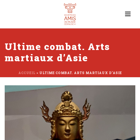
Ultime combat. Arts
martiaux d’Asie
ACCUEIL
»
ULTIME COMBAT. ARTS MARTIAUX D’ASIE