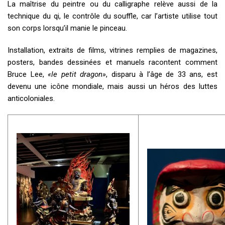
La maîtrise du peintre ou du calligraphe relève aussi de la
technique du qi, le contrôle du souffle, car l’artiste utilise tout
son corps lorsqu’il manie le pinceau.
Installation, extraits de films, vitrines remplies de magazines,
posters, bandes dessinées et manuels racontent comment
Bruce Lee,
«le petit dragon»
, disparu à l’âge de 33 ans, est
devenu une icône mondiale, mais aussi un héros des luttes
anticoloniales.