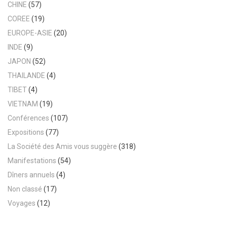
CHINE
(57)
COREE
(19)
EUROPE-ASIE
(20)
INDE
(9)
JAPON
(52)
THAILANDE
(4)
TIBET
(4)
VIETNAM
(19)
Conférences
(107)
Expositions
(77)
La Société des Amis vous suggère
(318)
Manifestations
(54)
Dîners annuels
(4)
Non classé
(17)
Voyages
(12)