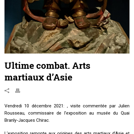
Ultime combat. Arts
martiaux d’Asie
Vendredi 10 décembre 2021: , visite commentée par Julien
Rousseau, commissaire de l’exposition au musée du Quai
Branly-Jacques Chirac.
L’exposition remonte aux origines des arts martiaux d’Asie et