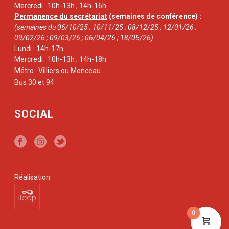
Mercredi : 10h-13h ; 14h-16h
Permanence du secrétariat
(semaines de conférence) :
(semaines du 06/10/25 ; 10/11/25 ; 08/12/25 ; 12/01/26 ;
09/02/26 ; 09/03/26 ; 06/04/26 ; 18/05/26)
Lundi : 14h-17h
Mercredi : 10h-13h ; 14h-18h
Métro : Villiers ou Monceau
Bus 30 et 94
SOCIAL
Réalisation
0