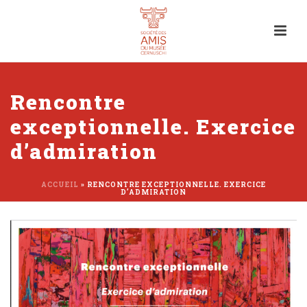
Rencontre
exceptionnelle. Exercice
d’admiration
ACCUEIL
»
RENCONTRE EXCEPTIONNELLE. EXERCICE
D’ADMIRATION