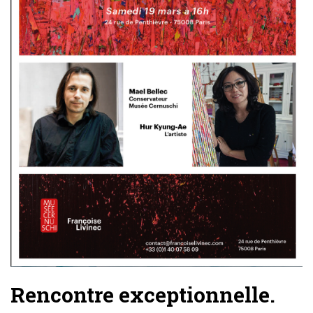
Rencontre exceptionnelle.