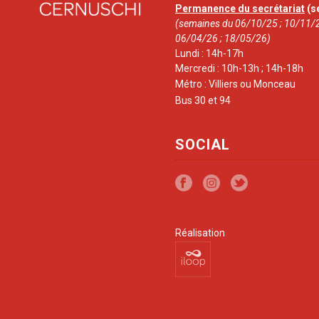
Permanence du secrétariat
(s
(semaines du 06/10/25 ; 10/11/2
06/04/26 ; 18/05/26)
Lundi : 14h-17h
Mercredi : 10h-13h ; 14h-18h
Métro : Villiers ou Monceau
Bus 30 et 94
SOCIAL
Réalisation