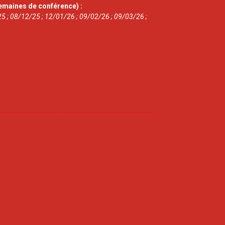
emaines de conférence) :
5 ; 08/12/25 ; 12/01/26 ; 09/02/26 ; 09/03/26 ;