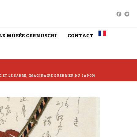
LE MUSÉE CERNUSCHI
CONTACT
C ET LE SABRE, IMAGINAIRE GUERRIER DU JAPON ­