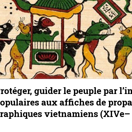
rotéger, guider le peuple par l’
opulaires aux affiches de propa
raphiques vietnamiens (XIVe– 