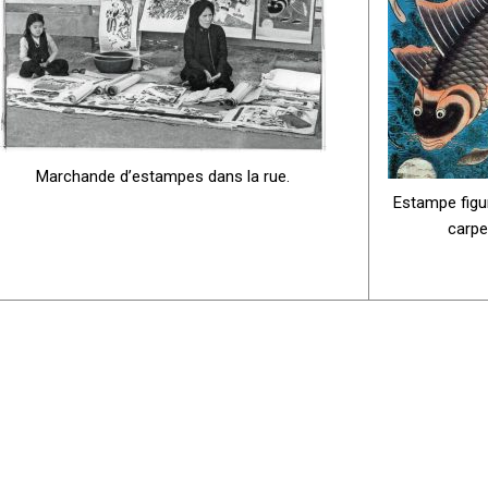
Marchande d’estampes dans la rue.
Estampe figu
carpe