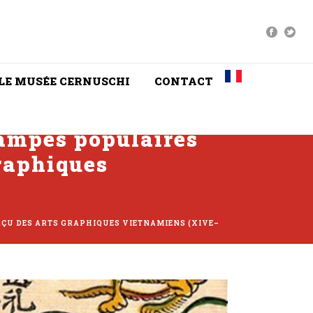
LE MUSÉE CERNUSCHI
CONTACT
stampes populaires
graphiques
ERÇU DES ARTS GRAPHIQUES VIETNAMIENS (XIVE–