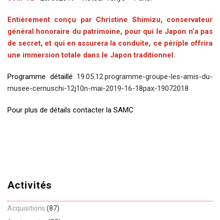
Entièrement conçu par Christine Shimizu, conservateur
général honoraire du patrimoine, pour qui le Japon n’a pas
de secret, et qui en assurera la conduite, ce périple offrira
une immersion totale dans le Japon traditionnel.
Programme détaillé
19.05.12.programme-groupe-les-amis-du-
musee-cernuschi-12j10n-mai-2019-16-18pax-19072018
Pour plus de détails contacter la SAMC
Activités
Acquisitions
(87)