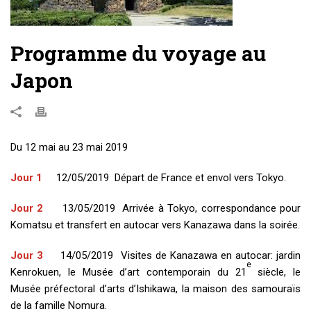
Programme du voyage au
Japon
Du 12 mai au 23 mai 2019
Jour 1
12/05/2019
Départ de France et envol vers Tokyo.
Jour 2
13/05/2019 Arrivée à Tokyo, correspondance pour
Komatsu et transfert en autocar vers Kanazawa dans la soirée.
Jour 3
14/05/2019 Visites de Kanazawa en autocar: jardin
e
Kenrokuen, le Musée d’art contemporain du 21
siècle, le
Musée préfectoral d’arts d’Ishikawa, la maison des samouraïs
de la famille Nomura.