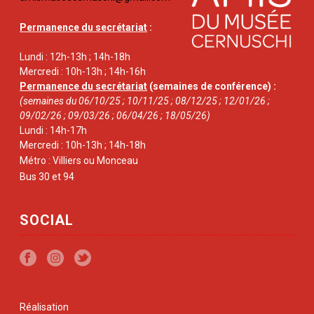
Permanence du secrétariat
:
Lundi : 12h-13h ; 14h-18h
Mercredi : 10h-13h ; 14h-16h
Permanence du secrétariat
(semaines de conférence) :
(semaines du 06/10/25 ; 10/11/25 ; 08/12/25 ; 12/01/26 ;
09/02/26 ; 09/03/26 ; 06/04/26 ; 18/05/26)
Lundi : 14h-17h
Mercredi : 10h-13h ; 14h-18h
Métro : Villiers ou Monceau
Bus 30 et 94
SOCIAL
Réalisation